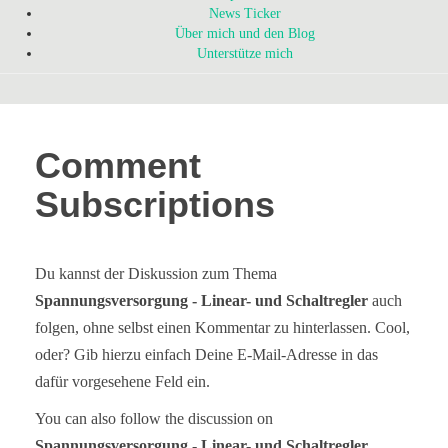
News Ticker
Über mich und den Blog
Unterstütze mich
Comment
Subscriptions
Du kannst der Diskussion zum Thema
Spannungsversorgung - Linear- und Schaltregler
auch
folgen, ohne selbst einen Kommentar zu hinterlassen. Cool,
oder? Gib hierzu einfach Deine E-Mail-Adresse in das
dafür vorgesehene Feld ein.
You can also follow the discussion on
Spannungsversorgung - Linear- und Schaltregler