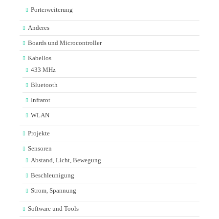
Porterweiterung
Anderes
Boards und Microcontroller
Kabellos
433 MHz
Bluetooth
Infrarot
WLAN
Projekte
Sensoren
Abstand, Licht, Bewegung
Beschleunigung
Strom, Spannung
Software und Tools