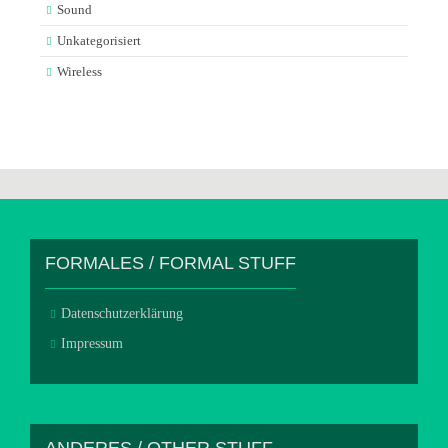
Sound
Unkategorisiert
Wireless
FORMALES / FORMAL STUFF
Datenschutzerklärung
Impressum
ANDERES / OTHER STUFF