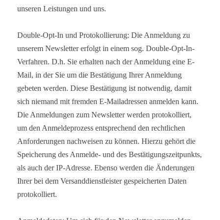
unseren Leistungen und uns.
Double-Opt-In und Protokollierung: Die Anmeldung zu
unserem Newsletter erfolgt in einem sog. Double-Opt-In-
Verfahren. D.h. Sie erhalten nach der Anmeldung eine E-
Mail, in der Sie um die Bestätigung Ihrer Anmeldung
gebeten werden. Diese Bestätigung ist notwendig, damit
sich niemand mit fremden E-Mailadressen anmelden kann.
Die Anmeldungen zum Newsletter werden protokolliert,
um den Anmeldeprozess entsprechend den rechtlichen
Anforderungen nachweisen zu können. Hierzu gehört die
Speicherung des Anmelde- und des Bestätigungszeitpunkts,
als auch der IP-Adresse. Ebenso werden die Änderungen
Ihrer bei dem Versanddienstleister gespeicherten Daten
protokolliert.