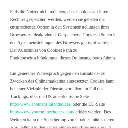
Falls die Nutzer nicht möchten, dass Cookies auf ihrem
Rechner gespeichert werden, werden sie gebeten die
entsprechende Option in den Systemeinstellungen ihres
Browsers zu deaktivieren. Gespeicherte Cookies können in
den Systemeinstellungen des Browsers gelöscht werden.
Der Ausschluss von Cookies kann zu
Funktionseinschränkungen dieses Onlineangebotes führen.
Ein genereller Widerspruch gegen den Einsatz der zu
Zwecken des Onlinemarketing eingesetzten Cookies kann
bei einer Vielzahl der Dienste, vor allem im Fall des
Trackings, über die US-amerikanische Seite
http://www.aboutads.info/choices/
oder die EU-Seite
http://www.youronlinechoices.com/
erklärt werden. Des
Weiteren kann die Speicherung von Cookies mittels deren
Abschaltung in den Einstellungen des Browsers erreicht