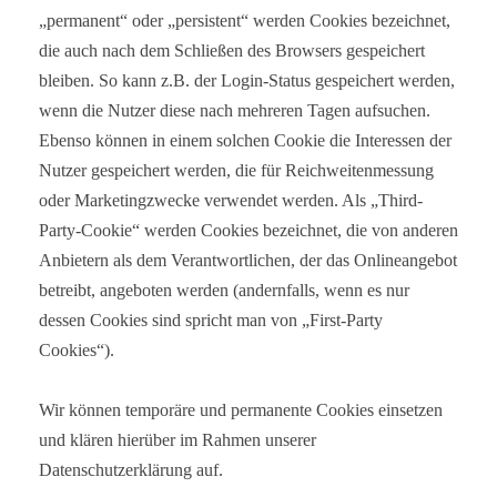
„permanent“ oder „persistent“ werden Cookies bezeichnet,
die auch nach dem Schließen des Browsers gespeichert
bleiben. So kann z.B. der Login-Status gespeichert werden,
wenn die Nutzer diese nach mehreren Tagen aufsuchen.
Ebenso können in einem solchen Cookie die Interessen der
Nutzer gespeichert werden, die für Reichweitenmessung
oder Marketingzwecke verwendet werden. Als „Third-
Party-Cookie“ werden Cookies bezeichnet, die von anderen
Anbietern als dem Verantwortlichen, der das Onlineangebot
betreibt, angeboten werden (andernfalls, wenn es nur
dessen Cookies sind spricht man von „First-Party
Cookies“).
Wir können temporäre und permanente Cookies einsetzen
und klären hierüber im Rahmen unserer
Datenschutzerklärung auf.