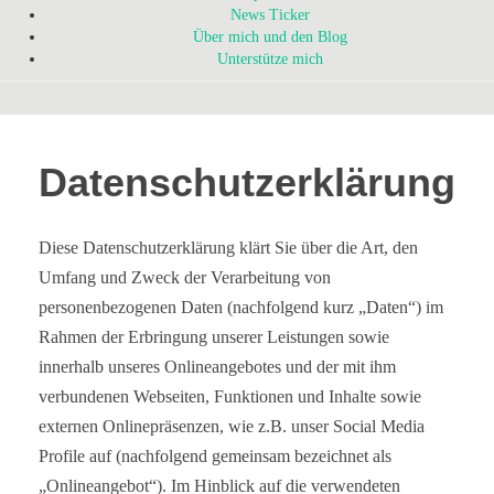
News Ticker
Über mich und den Blog
Unterstütze mich
Datenschutzerklärung
Diese Datenschutzerklärung klärt Sie über die Art, den
Umfang und Zweck der Verarbeitung von
personenbezogenen Daten (nachfolgend kurz „Daten“) im
Rahmen der Erbringung unserer Leistungen sowie
innerhalb unseres Onlineangebotes und der mit ihm
verbundenen Webseiten, Funktionen und Inhalte sowie
externen Onlinepräsenzen, wie z.B. unser Social Media
Profile auf (nachfolgend gemeinsam bezeichnet als
„Onlineangebot“). Im Hinblick auf die verwendeten