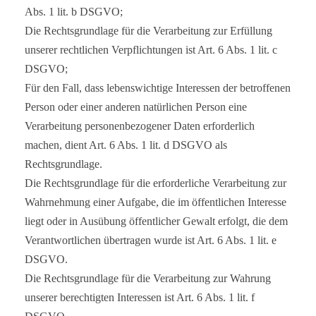
Abs. 1 lit. b DSGVO;
Die Rechtsgrundlage für die Verarbeitung zur Erfüllung
unserer rechtlichen Verpflichtungen ist Art. 6 Abs. 1 lit. c
DSGVO;
Für den Fall, dass lebenswichtige Interessen der betroffenen
Person oder einer anderen natürlichen Person eine
Verarbeitung personenbezogener Daten erforderlich
machen, dient Art. 6 Abs. 1 lit. d DSGVO als
Rechtsgrundlage.
Die Rechtsgrundlage für die erforderliche Verarbeitung zur
Wahrnehmung einer Aufgabe, die im öffentlichen Interesse
liegt oder in Ausübung öffentlicher Gewalt erfolgt, die dem
Verantwortlichen übertragen wurde ist Art. 6 Abs. 1 lit. e
DSGVO.
Die Rechtsgrundlage für die Verarbeitung zur Wahrung
unserer berechtigten Interessen ist Art. 6 Abs. 1 lit. f