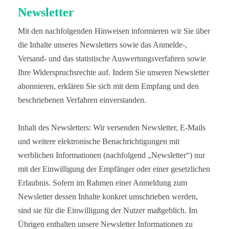
Newsletter
Mit den nachfolgenden Hinweisen informieren wir Sie über
die Inhalte unseres Newsletters sowie das Anmelde-,
Versand- und das statistische Auswertungsverfahren sowie
Ihre Widerspruchsrechte auf. Indem Sie unseren Newsletter
abonnieren, erklären Sie sich mit dem Empfang und den
beschriebenen Verfahren einverstanden.
Inhalt des Newsletters: Wir versenden Newsletter, E-Mails
und weitere elektronische Benachrichtigungen mit
werblichen Informationen (nachfolgend „Newsletter“) nur
mit der Einwilligung der Empfänger oder einer gesetzlichen
Erlaubnis. Sofern im Rahmen einer Anmeldung zum
Newsletter dessen Inhalte konkret umschrieben werden,
sind sie für die Einwilligung der Nutzer maßgeblich. Im
Übrigen enthalten unsere Newsletter Informationen zu