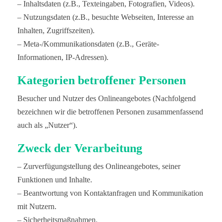
– Inhaltsdaten (z.B., Texteingaben, Fotografien, Videos).
– Nutzungsdaten (z.B., besuchte Webseiten, Interesse an
Inhalten, Zugriffszeiten).
– Meta-/Kommunikationsdaten (z.B., Geräte-
Informationen, IP-Adressen).
Kategorien betroffener Personen
Besucher und Nutzer des Onlineangebotes (Nachfolgend
bezeichnen wir die betroffenen Personen zusammenfassend
auch als „Nutzer“).
Zweck der Verarbeitung
– Zurverfügungstellung des Onlineangebotes, seiner
Funktionen und Inhalte.
– Beantwortung von Kontaktanfragen und Kommunikation
mit Nutzern.
– Sicherheitsmaßnahmen.