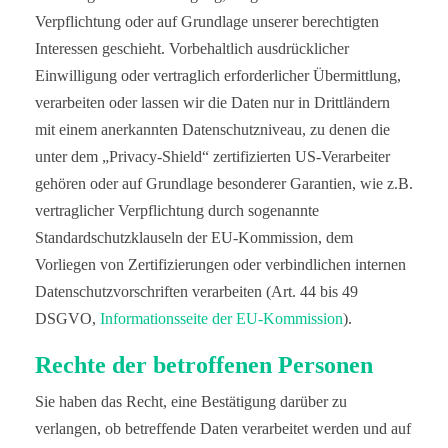
Verpflichtung oder auf Grundlage unserer berechtigten
Interessen geschieht. Vorbehaltlich ausdrücklicher
Einwilligung oder vertraglich erforderlicher Übermittlung,
verarbeiten oder lassen wir die Daten nur in Drittländern
mit einem anerkannten Datenschutzniveau, zu denen die
unter dem „Privacy-Shield“ zertifizierten US-Verarbeiter
gehören oder auf Grundlage besonderer Garantien, wie z.B.
vertraglicher Verpflichtung durch sogenannte
Standardschutzklauseln der EU-Kommission, dem
Vorliegen von Zertifizierungen oder verbindlichen internen
Datenschutzvorschriften verarbeiten (Art. 44 bis 49
DSGVO,
Informationsseite der EU-Kommission
).
Rechte der betroffenen Personen
Sie haben das Recht, eine Bestätigung darüber zu
verlangen, ob betreffende Daten verarbeitet werden und auf