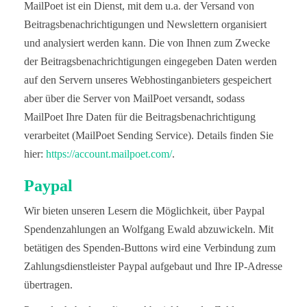
MailPoet ist ein Dienst, mit dem u.a. der Versand von
Beitragsbenachrichtigungen und Newslettern organisiert
und analysiert werden kann. Die von Ihnen zum Zwecke
der Beitragsbenachrichtigungen eingegeben Daten werden
auf den Servern unseres Webhostinganbieters gespeichert
aber über die Server von MailPoet versandt, sodass
MailPoet Ihre Daten für die Beitragsbenachrichtigung
verarbeitet (MailPoet Sending Service). Details finden Sie
hier:
https://account.mailpoet.com/
.
Paypal
Wir bieten unseren Lesern die Möglichkeit, über Paypal
Spendenzahlungen an Wolfgang Ewald abzuwickeln. Mit
betätigen des Spenden-Buttons wird eine Verbindung zum
Zahlungsdienstleister Paypal aufgebaut und Ihre IP-Adresse
übertragen.