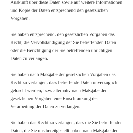
Auskunft über diese Daten sowie auf weitere Informationen
und Kopie der Daten entsprechend den gesetzlichen
Vorgaben.
Sie haben entsprechend. den gesetzlichen Vorgaben das
Recht, die Vervollständigung der Sie betreffenden Daten
oder die Berichtigung der Sie betreffenden unrichtigen
Daten zu verlangen.
Sie haben nach Maßgabe der gesetzlichen Vorgaben das
Recht zu verlangen, dass betreffende Daten unverzüglich
gelöscht werden, bzw. alternativ nach Maßgabe der
gesetzlichen Vorgaben eine Einschränkung der
Verarbeitung der Daten zu verlangen.
Sie haben das Recht zu verlangen, dass die Sie betreffenden
Daten, die Sie uns bereitgestellt haben nach Maßgabe der