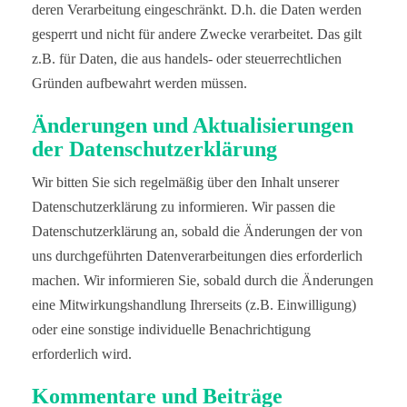
deren Verarbeitung eingeschränkt. D.h. die Daten werden
gesperrt und nicht für andere Zwecke verarbeitet. Das gilt
z.B. für Daten, die aus handels- oder steuerrechtlichen
Gründen aufbewahrt werden müssen.
Änderungen und Aktualisierungen
der Datenschutzerklärung
Wir bitten Sie sich regelmäßig über den Inhalt unserer
Datenschutzerklärung zu informieren. Wir passen die
Datenschutzerklärung an, sobald die Änderungen der von
uns durchgeführten Datenverarbeitungen dies erforderlich
machen. Wir informieren Sie, sobald durch die Änderungen
eine Mitwirkungshandlung Ihrerseits (z.B. Einwilligung)
oder eine sonstige individuelle Benachrichtigung
erforderlich wird.
Kommentare und Beiträge