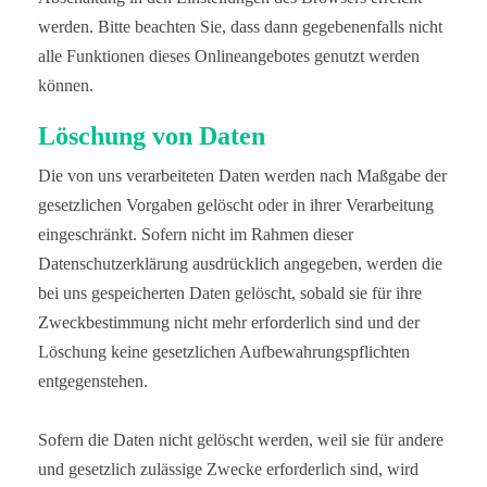
werden. Bitte beachten Sie, dass dann gegebenenfalls nicht
alle Funktionen dieses Onlineangebotes genutzt werden
können.
Löschung von Daten
Die von uns verarbeiteten Daten werden nach Maßgabe der
gesetzlichen Vorgaben gelöscht oder in ihrer Verarbeitung
eingeschränkt. Sofern nicht im Rahmen dieser
Datenschutzerklärung ausdrücklich angegeben, werden die
bei uns gespeicherten Daten gelöscht, sobald sie für ihre
Zweckbestimmung nicht mehr erforderlich sind und der
Löschung keine gesetzlichen Aufbewahrungspflichten
entgegenstehen.
Sofern die Daten nicht gelöscht werden, weil sie für andere
und gesetzlich zulässige Zwecke erforderlich sind, wird