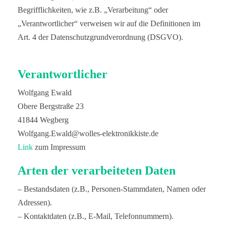
Begrifflichkeiten, wie z.B. „Verarbeitung“ oder
„Verantwortlicher“ verweisen wir auf die Definitionen im
Art. 4 der Datenschutzgrundverordnung (DSGVO).
Verantwortlicher
Wolfgang Ewald
Obere Bergstraße 23
41844 Wegberg
Wolfgang.Ewald@wolles-elektronikkiste.de
Link
zum Impressum
Arten der verarbeiteten Daten
– Bestandsdaten (z.B., Personen-Stammdaten, Namen oder
Adressen).
– Kontaktdaten (z.B., E-Mail, Telefonnummern).