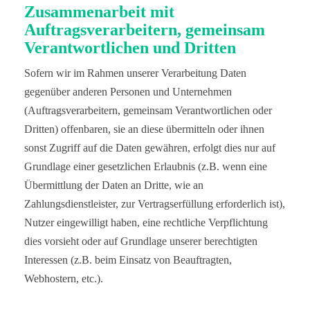
Zusammenarbeit mit
Auftragsverarbeitern, gemeinsam
Verantwortlichen und Dritten
Sofern wir im Rahmen unserer Verarbeitung Daten
gegenüber anderen Personen und Unternehmen
(Auftragsverarbeitern, gemeinsam Verantwortlichen oder
Dritten) offenbaren, sie an diese übermitteln oder ihnen
sonst Zugriff auf die Daten gewähren, erfolgt dies nur auf
Grundlage einer gesetzlichen Erlaubnis (z.B. wenn eine
Übermittlung der Daten an Dritte, wie an
Zahlungsdienstleister, zur Vertragserfüllung erforderlich ist),
Nutzer eingewilligt haben, eine rechtliche Verpflichtung
dies vorsieht oder auf Grundlage unserer berechtigten
Interessen (z.B. beim Einsatz von Beauftragten,
Webhostern, etc.).