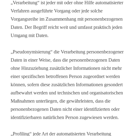
„Verarbeitung“ ist jeder mit oder ohne Hilfe automatisierter
Verfahren ausgeführte Vorgang oder jede solche
Vorgangsreihe im Zusammenhang mit personenbezogenen
Daten. Der Begriff reicht weit und umfasst praktisch jeden
Umgang mit Daten.
„Pseudonymisierung“ die Verarbeitung personenbezogener
Daten in einer Weise, dass die personenbezogenen Daten
ohne Hinzuziehung zusätzlicher Informationen nicht mehr
einer spezifischen betroffenen Person zugeordnet werden
können, sofern diese zusätzlichen Informationen gesondert
aufbewahrt werden und technischen und organisatorischen
Maßnahmen unterliegen, die gewährleisten, dass die
personenbezogenen Daten nicht einer identifizierten oder
identifizierbaren natürlichen Person zugewiesen werden.
„Profiling“ jede Art der automatisierten Verarbeitung