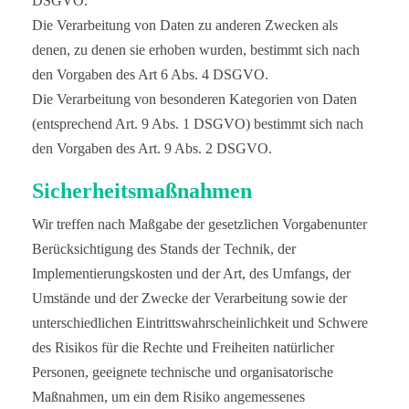
DSGVO.
Die Verarbeitung von Daten zu anderen Zwecken als
denen, zu denen sie erhoben wurden, bestimmt sich nach
den Vorgaben des Art 6 Abs. 4 DSGVO.
Die Verarbeitung von besonderen Kategorien von Daten
(entsprechend Art. 9 Abs. 1 DSGVO) bestimmt sich nach
den Vorgaben des Art. 9 Abs. 2 DSGVO.
Sicherheitsmaßnahmen
Wir treffen nach Maßgabe der gesetzlichen Vorgabenunter
Berücksichtigung des Stands der Technik, der
Implementierungskosten und der Art, des Umfangs, der
Umstände und der Zwecke der Verarbeitung sowie der
unterschiedlichen Eintrittswahrscheinlichkeit und Schwere
des Risikos für die Rechte und Freiheiten natürlicher
Personen, geeignete technische und organisatorische
Maßnahmen, um ein dem Risiko angemessenes