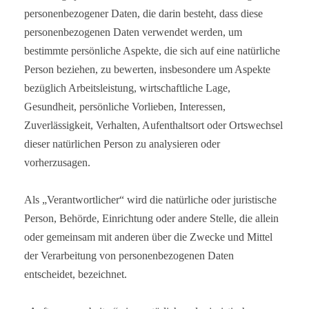
personenbezogener Daten, die darin besteht, dass diese
personenbezogenen Daten verwendet werden, um
bestimmte persönliche Aspekte, die sich auf eine natürliche
Person beziehen, zu bewerten, insbesondere um Aspekte
bezüglich Arbeitsleistung, wirtschaftliche Lage,
Gesundheit, persönliche Vorlieben, Interessen,
Zuverlässigkeit, Verhalten, Aufenthaltsort oder Ortswechsel
dieser natürlichen Person zu analysieren oder
vorherzusagen.
Als „Verantwortlicher“ wird die natürliche oder juristische
Person, Behörde, Einrichtung oder andere Stelle, die allein
oder gemeinsam mit anderen über die Zwecke und Mittel
der Verarbeitung von personenbezogenen Daten
entscheidet, bezeichnet.