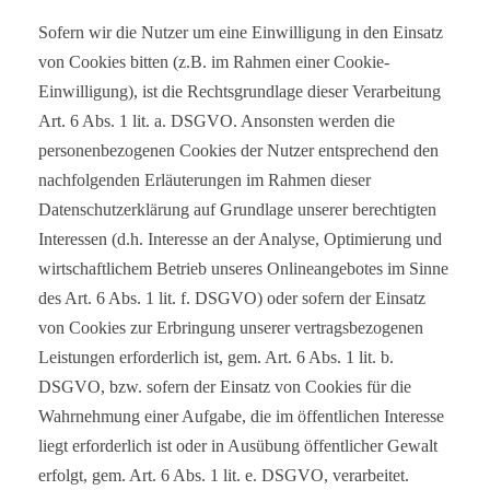
Sofern wir die Nutzer um eine Einwilligung in den Einsatz
von Cookies bitten (z.B. im Rahmen einer Cookie-
Einwilligung), ist die Rechtsgrundlage dieser Verarbeitung
Art. 6 Abs. 1 lit. a. DSGVO. Ansonsten werden die
personenbezogenen Cookies der Nutzer entsprechend den
nachfolgenden Erläuterungen im Rahmen dieser
Datenschutzerklärung auf Grundlage unserer berechtigten
Interessen (d.h. Interesse an der Analyse, Optimierung und
wirtschaftlichem Betrieb unseres Onlineangebotes im Sinne
des Art. 6 Abs. 1 lit. f. DSGVO) oder sofern der Einsatz
von Cookies zur Erbringung unserer vertragsbezogenen
Leistungen erforderlich ist, gem. Art. 6 Abs. 1 lit. b.
DSGVO, bzw. sofern der Einsatz von Cookies für die
Wahrnehmung einer Aufgabe, die im öffentlichen Interesse
liegt erforderlich ist oder in Ausübung öffentlicher Gewalt
erfolgt, gem. Art. 6 Abs. 1 lit. e. DSGVO, verarbeitet.