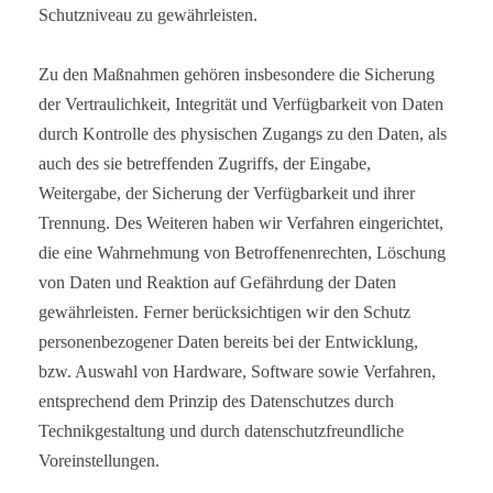
Schutzniveau zu gewährleisten.
Zu den Maßnahmen gehören insbesondere die Sicherung
der Vertraulichkeit, Integrität und Verfügbarkeit von Daten
durch Kontrolle des physischen Zugangs zu den Daten, als
auch des sie betreffenden Zugriffs, der Eingabe,
Weitergabe, der Sicherung der Verfügbarkeit und ihrer
Trennung. Des Weiteren haben wir Verfahren eingerichtet,
die eine Wahrnehmung von Betroffenenrechten, Löschung
von Daten und Reaktion auf Gefährdung der Daten
gewährleisten. Ferner berücksichtigen wir den Schutz
personenbezogener Daten bereits bei der Entwicklung,
bzw. Auswahl von Hardware, Software sowie Verfahren,
entsprechend dem Prinzip des Datenschutzes durch
Technikgestaltung und durch datenschutzfreundliche
Voreinstellungen.