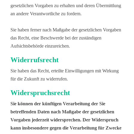
gesetzlichen Vorgaben zu erhalten und deren Übermittlung
an andere Verantwortliche zu fordern.
Sie haben ferner nach Maßgabe der gesetzlichen Vorgaben
das Recht, eine Beschwerde bei der zuständigen
Aufsichtsbehörde einzureichen.
Widerrufsrecht
Sie haben das Recht, erteilte Einwilligungen mit Wirkung
für die Zukunft zu widerrufen.
Widerspruchsrecht
Sie können der künftigen Verarbeitung der Sie
betreffenden Daten nach Maßgabe der gesetzlichen
Vorgaben jederzeit widersprechen. Der Widerspruch
kann insbesondere gegen die Verarbeitung für Zwecke