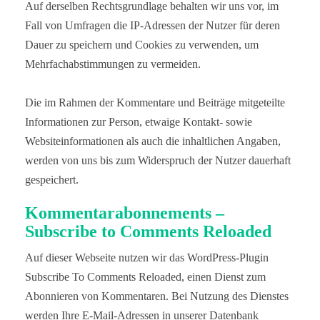
Auf derselben Rechtsgrundlage behalten wir uns vor, im
Fall von Umfragen die IP-Adressen der Nutzer für deren
Dauer zu speichern und Cookies zu verwenden, um
Mehrfachabstimmungen zu vermeiden.
Die im Rahmen der Kommentare und Beiträge mitgeteilte
Informationen zur Person, etwaige Kontakt- sowie
Websiteinformationen als auch die inhaltlichen Angaben,
werden von uns bis zum Widerspruch der Nutzer dauerhaft
gespeichert.
Kommentarabonnements –
Subscribe to Comments Reloaded
Auf dieser Webseite nutzen wir das WordPress-Plugin
Subscribe To Comments Reloaded, einen Dienst zum
Abonnieren von Kommentaren. Bei Nutzung des Dienstes
werden Ihre E-Mail-Adressen in unserer Datenbank