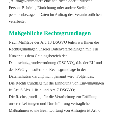
„Auftragsverarbeiter“ eine natürliche oder juristische
Person, Behörde, Einrichtung oder andere Stelle, die
personenbezogene Daten im Auftrag des Verantwortlichen
verarbeitet.
Maßgebliche Rechtsgrundlagen
Nach Maßgabe des Art. 13 DSGVO teilen wir Ihnen die
Rechtsgrundlagen unserer Datenverarbeitungen mit. Für
Nutzer aus dem Geltungsbereich der
Datenschutzgrundverordnung (DSGVO), d.h. der EU und
des EWG gilt, sofern die Rechtsgrundlage in der
Datenschutzerklärung nicht genannt wird, Folgendes:
Die Rechtsgrundlage für die Einholung von Einwilligungen
ist Art. 6 Abs. 1 lit. a und Art. 7 DSGVO;
Die Rechtsgrundlage für die Verarbeitung zur Erfüllung
unserer Leistungen und Durchführung vertraglicher
Maßnahmen sowie Beantwortung von Anfragen ist Art. 6