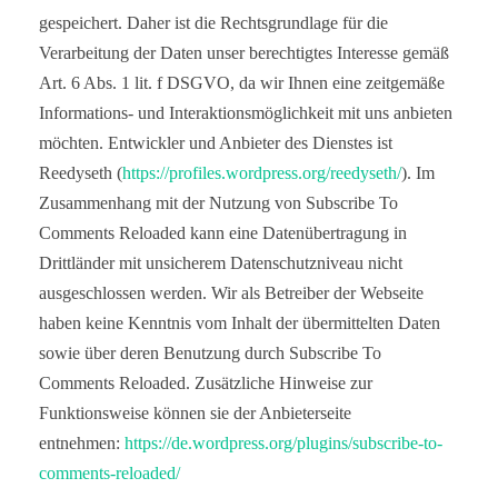
gespeichert. Daher ist die Rechtsgrundlage für die
Verarbeitung der Daten unser berechtigtes Interesse gemäß
Art. 6 Abs. 1 lit. f DSGVO, da wir Ihnen eine zeitgemäße
Informations- und Interaktionsmöglichkeit mit uns anbieten
möchten. Entwickler und Anbieter des Dienstes ist
Reedyseth (
https://profiles.wordpress.org/reedyseth/
). Im
Zusammenhang mit der Nutzung von Subscribe To
Comments Reloaded kann eine Datenübertragung in
Drittländer mit unsicherem Datenschutzniveau nicht
ausgeschlossen werden. Wir als Betreiber der Webseite
haben keine Kenntnis vom Inhalt der übermittelten Daten
sowie über deren Benutzung durch Subscribe To
Comments Reloaded. Zusätzliche Hinweise zur
Funktionsweise können sie der Anbieterseite
entnehmen:
https://de.wordpress.org/plugins/subscribe-to-
comments-reloaded/