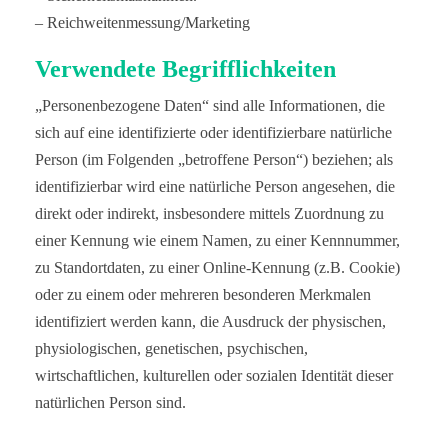
– Reichweitenmessung/Marketing
Verwendete Begrifflichkeiten
„Personenbezogene Daten“ sind alle Informationen, die
sich auf eine identifizierte oder identifizierbare natürliche
Person (im Folgenden „betroffene Person“) beziehen; als
identifizierbar wird eine natürliche Person angesehen, die
direkt oder indirekt, insbesondere mittels Zuordnung zu
einer Kennung wie einem Namen, zu einer Kennnummer,
zu Standortdaten, zu einer Online-Kennung (z.B. Cookie)
oder zu einem oder mehreren besonderen Merkmalen
identifiziert werden kann, die Ausdruck der physischen,
physiologischen, genetischen, psychischen,
wirtschaftlichen, kulturellen oder sozialen Identität dieser
natürlichen Person sind.