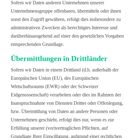
Sofern wir Daten anderen Unternehmen unserer
Unternehmensgruppe offenbaren, übermitteln oder ihnen
sonst den Zugriff gewähren, erfolgt dies insbesondere zu
administrativen Zwecken als berechtigtes Interesse und
darüberhinausgehend auf einer den gesetzlichen Vorgaben
entsprechenden Grundlage.
Übermittlungen in Drittländer
Sofern wir Daten in einem Drittland (d.h. außerhalb der
Europäischen Union (EU), des Europäischen
Wirtschaftsraums (EWR) oder der Schweizer
Eidgenossenschaft) verarbeiten oder dies im Rahmen der
Inanspruchnahme von Diensten Dritter oder Offenlegung,
bzw. Übermittlung von Daten an andere Personen oder
Unternehmen geschieht, erfolgt dies nur, wenn es zur
Erfüllung unserer (vor)vertraglichen Pflichten, auf
Grundlage Ihrer Einwilligung, aufgrund einer rechtlichen