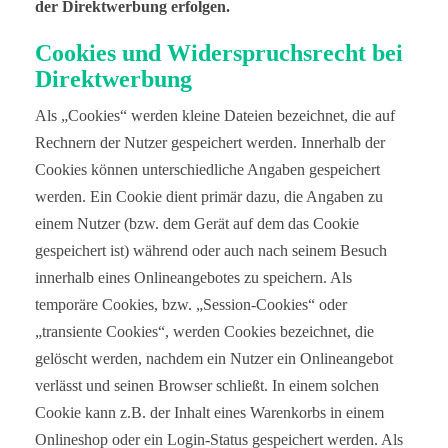
der Direktwerbung erfolgen.
Cookies und Widerspruchsrecht bei
Direktwerbung
Als „Cookies“ werden kleine Dateien bezeichnet, die auf
Rechnern der Nutzer gespeichert werden. Innerhalb der
Cookies können unterschiedliche Angaben gespeichert
werden. Ein Cookie dient primär dazu, die Angaben zu
einem Nutzer (bzw. dem Gerät auf dem das Cookie
gespeichert ist) während oder auch nach seinem Besuch
innerhalb eines Onlineangebotes zu speichern. Als
temporäre Cookies, bzw. „Session-Cookies“ oder
„transiente Cookies“, werden Cookies bezeichnet, die
gelöscht werden, nachdem ein Nutzer ein Onlineangebot
verlässt und seinen Browser schließt. In einem solchen
Cookie kann z.B. der Inhalt eines Warenkorbs in einem
Onlineshop oder ein Login-Status gespeichert werden. Als