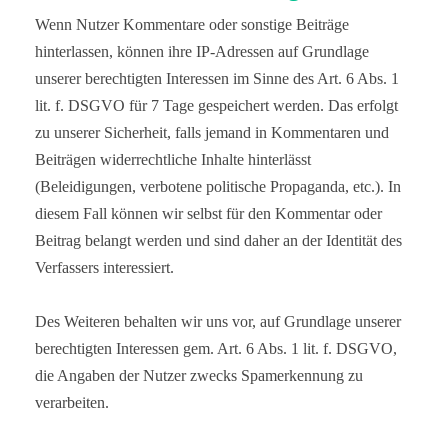
Wenn Nutzer Kommentare oder sonstige Beiträge
hinterlassen, können ihre IP-Adressen auf Grundlage
unserer berechtigten Interessen im Sinne des Art. 6 Abs. 1
lit. f. DSGVO für 7 Tage gespeichert werden. Das erfolgt
zu unserer Sicherheit, falls jemand in Kommentaren und
Beiträgen widerrechtliche Inhalte hinterlässt
(Beleidigungen, verbotene politische Propaganda, etc.). In
diesem Fall können wir selbst für den Kommentar oder
Beitrag belangt werden und sind daher an der Identität des
Verfassers interessiert.
Des Weiteren behalten wir uns vor, auf Grundlage unserer
berechtigten Interessen gem. Art. 6 Abs. 1 lit. f. DSGVO,
die Angaben der Nutzer zwecks Spamerkennung zu
verarbeiten.