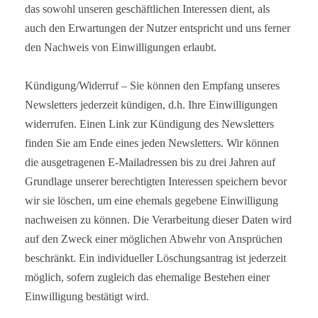
das sowohl unseren geschäftlichen Interessen dient, als
auch den Erwartungen der Nutzer entspricht und uns ferner
den Nachweis von Einwilligungen erlaubt.
Kündigung/Widerruf – Sie können den Empfang unseres
Newsletters jederzeit kündigen, d.h. Ihre Einwilligungen
widerrufen. Einen Link zur Kündigung des Newsletters
finden Sie am Ende eines jeden Newsletters. Wir können
die ausgetragenen E-Mailadressen bis zu drei Jahren auf
Grundlage unserer berechtigten Interessen speichern bevor
wir sie löschen, um eine ehemals gegebene Einwilligung
nachweisen zu können. Die Verarbeitung dieser Daten wird
auf den Zweck einer möglichen Abwehr von Ansprüchen
beschränkt. Ein individueller Löschungsantrag ist jederzeit
möglich, sofern zugleich das ehemalige Bestehen einer
Einwilligung bestätigt wird.