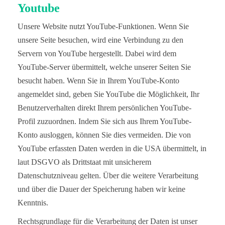
Youtube
Unsere Website nutzt YouTube-Funktionen. Wenn Sie
unsere Seite besuchen, wird eine Verbindung zu den
Servern von YouTube hergestellt. Dabei wird dem
YouTube-Server übermittelt, welche unserer Seiten Sie
besucht haben. Wenn Sie in Ihrem YouTube-Konto
angemeldet sind, geben Sie YouTube die Möglichkeit, Ihr
Benutzerverhalten direkt Ihrem persönlichen YouTube-
Profil zuzuordnen. Indem Sie sich aus Ihrem YouTube-
Konto ausloggen, können Sie dies vermeiden. Die von
YouTube erfassten Daten werden in die USA übermittelt, in
laut DSGVO als Drittstaat mit unsicherem
Datenschutzniveau gelten. Über die weitere Verarbeitung
und über die Dauer der Speicherung haben wir keine
Kenntnis.
Rechtsgrundlage für die Verarbeitung der Daten ist unser