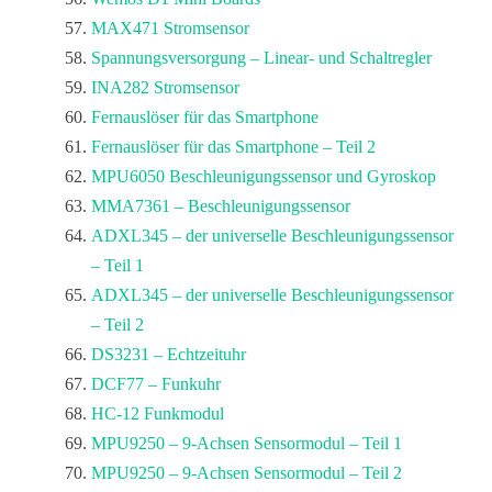
MAX471 Stromsensor
Spannungsversorgung – Linear- und Schaltregler
INA282 Stromsensor
Fernauslöser für das Smartphone
Fernauslöser für das Smartphone – Teil 2
MPU6050 Beschleunigungssensor und Gyroskop
MMA7361 – Beschleunigungssensor
ADXL345 – der universelle Beschleunigungssensor
– Teil 1
ADXL345 – der universelle Beschleunigungssensor
– Teil 2
DS3231 – Echtzeituhr
DCF77 – Funkuhr
HC-12 Funkmodul
MPU9250 – 9-Achsen Sensormodul – Teil 1
MPU9250 – 9-Achsen Sensormodul – Teil 2