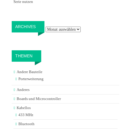
Serie nutzen
Archives
ARCHIVES
THEMEN
Andere Bauteile
Porterweiterung
Anderes
Boards und Microcontroller
Kabellos
433 MHz
Bluetooth