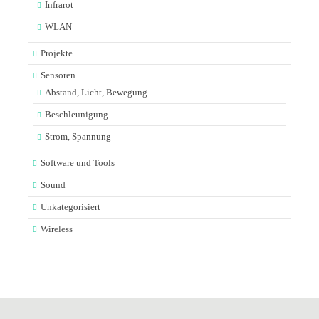
Infrarot
WLAN
Projekte
Sensoren
Abstand, Licht, Bewegung
Beschleunigung
Strom, Spannung
Software und Tools
Sound
Unkategorisiert
Wireless