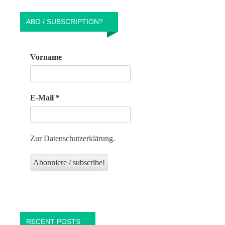
ABO / SUBSCRIPTION?
Vorname
E-Mail
*
Zur Datenschutzerklärung.
RECENT POSTS