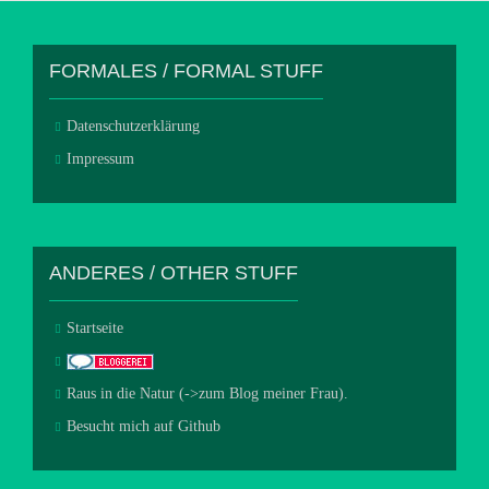
FORMALES / FORMAL STUFF
Datenschutzerklärung
Impressum
ANDERES / OTHER STUFF
Startseite
Raus in die Natur (->zum Blog meiner Frau).
Besucht mich auf Github