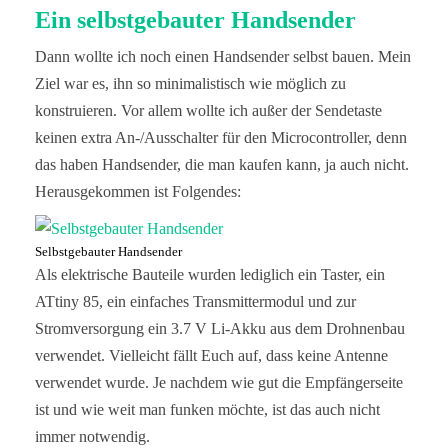
Ein selbstgebauter Handsender
Dann wollte ich noch einen Handsender selbst bauen. Mein
Ziel war es, ihn so minimalistisch wie möglich zu
konstruieren. Vor allem wollte ich außer der Sendetaste
keinen extra An-/Ausschalter für den Microcontroller, denn
das haben Handsender, die man kaufen kann, ja auch nicht.
Herausgekommen ist Folgendes:
Selbstgebauter Handsender
Als elektrische Bauteile wurden lediglich ein Taster, ein
ATtiny 85, ein einfaches Transmittermodul und zur
Stromversorgung ein 3.7 V Li-Akku aus dem Drohnenbau
verwendet. Vielleicht fällt Euch auf, dass keine Antenne
verwendet wurde. Je nachdem wie gut die Empfängerseite
ist und wie weit man funken möchte, ist das auch nicht
immer notwendig.