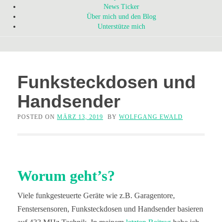
News Ticker
Über mich und den Blog
Unterstütze mich
Funksteckdosen und
Handsender
POSTED ON
MÄRZ 13, 2019
BY
WOLFGANG EWALD
Worum geht’s?
Viele funkgesteuerte Geräte wie z.B. Garagentore,
Fenstersensoren, Funksteckdosen und Handsender basieren