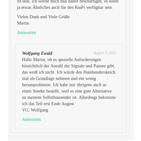
zu sein, ich werde mich mal damit beschäftigen, es sollte
ja etwas Ähnliches auch für den RasPi verfügbar sein.
Vielen Dank und Viele Grüße
Martin
Antworten
August 9, 2022
Wolfgang Ewald
Hallo Martin, ob es spezielle Anforderungen
hinsichtlich der Anzahl der Signale und Pausen gibt,
das weiß ich nicht. Ich würde den Handsendersketch
mal als Grundlage nehmen und ein wenig
herumprobieren. Ich habe mir übrigens auch so
einen Sender bestellt, weil es eine gute Alternative
zu meinem Selbstbausender ist. Allerdings bekomme
ich das Teil erst Ende August.
VG, Wolfgang
Antworten