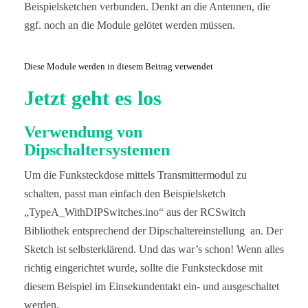
Beispielsketchen verbunden. Denkt an die Antennen, die
ggf. noch an die Module gelötet werden müssen.
Diese Module werden in diesem Beitrag verwendet
Jetzt geht es los
Verwendung von
Dipschaltersystemen
Um die Funksteckdose mittels Transmittermodul zu
schalten, passt man einfach den Beispielsketch
„TypeA_WithDIPSwitches.ino“ aus der RCSwitch
Bibliothek entsprechend der Dipschaltereinstellung an. Der
Sketch ist selbsterklärend. Und das war’s schon! Wenn alles
richtig eingerichtet wurde, sollte die Funksteckdose mit
diesem Beispiel im Einsekundentakt ein- und ausgeschaltet
werden.