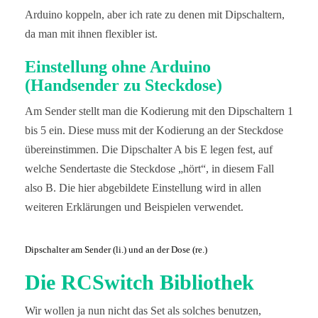
Arduino koppeln, aber ich rate zu denen mit Dipschaltern,
da man mit ihnen flexibler ist.
Einstellung ohne Arduino
(Handsender zu Steckdose)
Am Sender stellt man die Kodierung mit den Dipschaltern 1
bis 5 ein. Diese muss mit der Kodierung an der Steckdose
übereinstimmen. Die Dipschalter A bis E legen fest, auf
welche Sendertaste die Steckdose „hört“, in diesem Fall
also B. Die hier abgebildete Einstellung wird in allen
weiteren Erklärungen und Beispielen verwendet.
Dipschalter am Sender (li.) und an der Dose (re.)
Die RCSwitch Bibliothek
Wir wollen ja nun nicht das Set als solches benutzen,