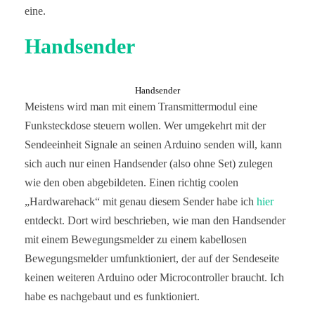
eine.
Handsender
Handsender
Meistens wird man mit einem Transmittermodul eine
Funksteckdose steuern wollen. Wer umgekehrt mit der
Sendeeinheit Signale an seinen Arduino senden will, kann
sich auch nur einen Handsender (also ohne Set) zulegen
wie den oben abgebildeten. Einen richtig coolen
„Hardwarehack“ mit genau diesem Sender habe ich
hier
entdeckt. Dort wird beschrieben, wie man den Handsender
mit einem Bewegungsmelder zu einem kabellosen
Bewegungsmelder umfunktioniert, der auf der Sendeseite
keinen weiteren Arduino oder Microcontroller braucht. Ich
habe es nachgebaut und es funktioniert.