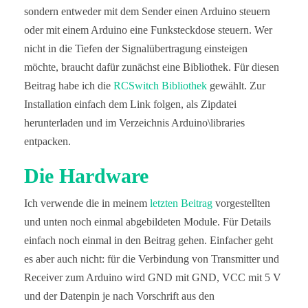
sondern entweder mit dem Sender einen Arduino steuern
oder mit einem Arduino eine Funksteckdose steuern. Wer
nicht in die Tiefen der Signalübertragung einsteigen
möchte, braucht dafür zunächst eine Bibliothek. Für diesen
Beitrag habe ich die
RCSwitch Bibliothek
gewählt. Zur
Installation einfach dem Link folgen, als Zipdatei
herunterladen und im Verzeichnis Arduino\libraries
entpacken.
Die Hardware
Ich verwende die in meinem
letzten Beitrag
vorgestellten
und unten noch einmal abgebildeten Module. Für Details
einfach noch einmal in den Beitrag gehen. Einfacher geht
es aber auch nicht: für die Verbindung von Transmitter und
Receiver zum Arduino wird GND mit GND, VCC mit 5 V
und der Datenpin je nach Vorschrift aus den