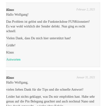
Februar 2, 2021
Klaus
Hallo Wolfgang!
Das Problem ist gelöst und die Funksteckdose FUNKtionniert!
Es war wohl wirklich der Sender defekt. Nun ging es recht
schnell.
Vielen Dank, dass Du mich hier unterstützt hast!
Grüße!
Klaus
Antworten
Januar 31, 2021
Klaus
Hallo Wolfgang,
vielen lieben Dank für die Tips und die schnelle Antwort!
Leider hat nichts geklappt, was Du mir empfohlen hast. Habe sehr
genau auf die Pin Belegung geachtet und auch nochmal Nano und