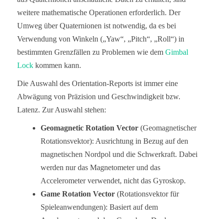
weitere mathematische Operationen erforderlich. Der
Umweg über Quaternionen ist notwendig, da es bei
Verwendung von Winkeln („Yaw“, „Pitch“, „Roll“) in
bestimmten Grenzfällen zu Problemen wie dem
Gimbal
Lock
kommen kann.
Die Auswahl des Orientation-Reports ist immer eine
Abwägung von Präzision und Geschwindigkeit bzw.
Latenz. Zur Auswahl stehen:
Geomagnetic Rotation Vector
(Geomagnetischer
Rotationsvektor): Ausrichtung in Bezug auf den
magnetischen Nordpol und die Schwerkraft. Dabei
werden nur das Magnetometer und das
Accelerometer verwendet, nicht das Gyroskop.
Game Rotation Vector
(Rotationsvektor für
Spieleanwendungen): Basiert auf dem