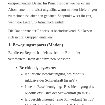
entsprechenden Daten. Im Prinzip ist das wie bei einem
Abonnement. Ihr wisst ungefähr, wann mit den Lieferungen
zu rechnen ist, aber den genauen Zeitpunkt wisst ihr erst,
wenn die Lieferung tatsächlich eintrifft.
Die Bandbreite der Reports ist beeindruckend. Sie lassen
sich in drei Gruppen einteilen:
1. Bewegungsreports (Motion)
Bei diesen Reports handelt es sich um Roh- oder
verarbeitete Daten der einzelnen Sensoren.
Beschleunigungswerte
:
Kalibrierte Beschleunigung des Moduls
2
inklusive der Schwerkraft (in m/s
)
Lineare Beschleunigung: Beschleunigung des
2
Moduls exklusive der Schwerkraft (in m/s
)
2
Erdbeschleunigung: reine Schwerkraft (in m/s
)