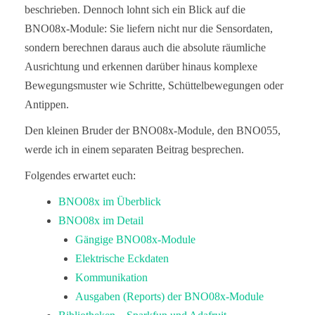
beschrieben. Dennoch lohnt sich ein Blick auf die
BNO08x-Module: Sie liefern nicht nur die Sensordaten,
sondern berechnen daraus auch die absolute räumliche
Ausrichtung und erkennen darüber hinaus komplexe
Bewegungsmuster wie Schritte, Schüttelbewegungen oder
Antippen.
Den kleinen Bruder der BNO08x-Module, den BNO055,
werde ich in einem separaten Beitrag besprechen.
Folgendes erwartet euch:
BNO08x im Überblick
BNO08x im Detail
Gängige BNO08x-Module
Elektrische Eckdaten
Kommunikation
Ausgaben (Reports) der BNO08x-Module