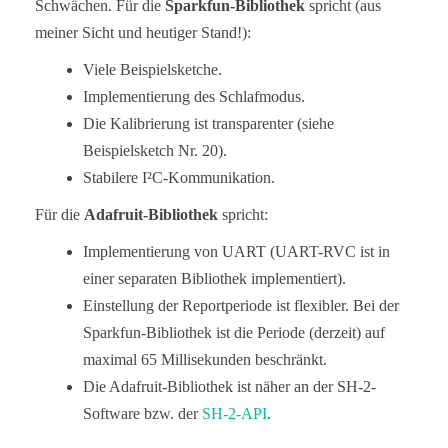
Schwächen. Für die
Sparkfun-Bibliothek
spricht (aus
meiner Sicht und heutiger Stand!):
Viele Beispielsketche.
Implementierung des Schlafmodus.
Die Kalibrierung ist transparenter (siehe
Beispielsketch Nr. 20).
Stabilere I²C-Kommunikation.
Für die
Adafruit-Bibliothek
spricht:
Implementierung von UART (UART-RVC ist in
einer separaten Bibliothek implementiert).
Einstellung der Reportperiode ist flexibler. Bei der
Sparkfun-Bibliothek ist die Periode (derzeit) auf
maximal 65 Millisekunden beschränkt.
Die Adafruit-Bibliothek ist näher an der SH-2-
Software bzw. der
SH-2-API
.