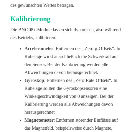
des gewünschten Wertes betragen.
Kalibrierung
Die BNO08x-Module lassen sich dynamisch, also während
des Betriebs, kalibrieren:
Accelerometer
: Entfernen des „Zero-g-Offsets“. In
Ruhelage wirkt ausschließlich die Schwerkraft auf
den Sensor. Bei der Kalibrierung werden alle
Abweichungen davon herausgerechnet.
Gyroskop
: Entfernen des „Zero-Rate-Offsets“. In
Ruhelage sollten die Gyroskopsensoren eine
Winkelgeschwindigkeit von 0 anzeigen. Bei der
Kalibrierung werden alle Abweichungen davon
herausgerechnet.
Magnetometer
: Entfernen störender Einflüsse auf
das Magnetfeld, beispielsweise durch Magnete,