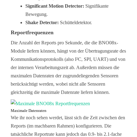
Significant Motion Detector:
Signifikante
Bewegung.
Shake Detector:
Schütteldetektor.
Reportfrequenzen
Die Anzahl der Reports pro Sekunde, die die BNO08x-
Module liefern können, hängt von der Übertragungsrate des
Kommunikationsprotokolls (also I²C, SPI, UART) und von
der internen Verarbeitungszeit ab. Außerdem müssen die
maximalen Datenraten der zugrundeliegenden Sensoren
berücksichtigt werden, wobei nicht alle Sensoren
gleichzeitig die maximale Datenrate liefern können.
Maximale Datenraten
Wie ihr noch sehen werdet, lässt sich die Zeit zwischen den
Reports (im machbaren Rahmen) konfigurieren. Die
tatsächliche Reportrate kann jedoch das 0.9- bis 2.1-fache