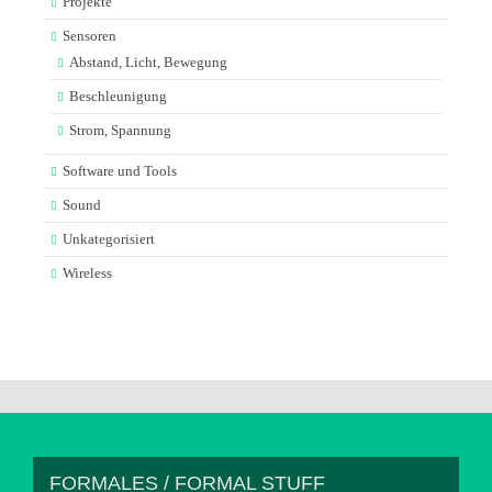
Projekte
Sensoren
Abstand, Licht, Bewegung
Beschleunigung
Strom, Spannung
Software und Tools
Sound
Unkategorisiert
Wireless
FORMALES / FORMAL STUFF