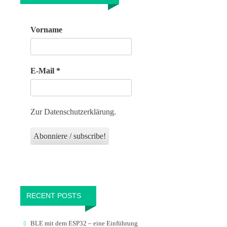
Vorname
E-Mail
*
Zur Datenschutzerklärung.
RECENT POSTS
BLE mit dem ESP32 – eine Einführung