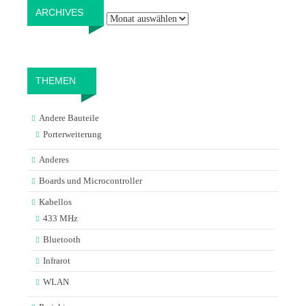
Archives
ARCHIVES
THEMEN
Andere Bauteile
Porterweiterung
Anderes
Boards und Microcontroller
Kabellos
433 MHz
Bluetooth
Infrarot
WLAN