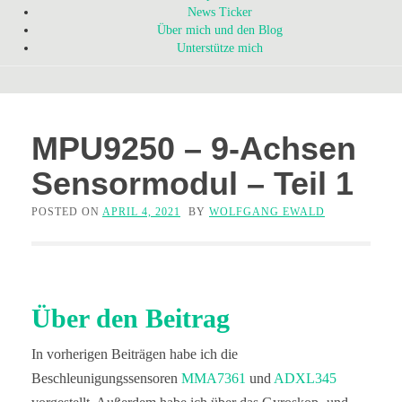
News Ticker
Über mich und den Blog
Unterstütze mich
MPU9250 – 9-Achsen
Sensormodul – Teil 1
POSTED ON
APRIL 4, 2021
BY
WOLFGANG EWALD
Über den Beitrag
In vorherigen Beiträgen habe ich die
Beschleunigungssensoren
MMA7361
und
ADXL345