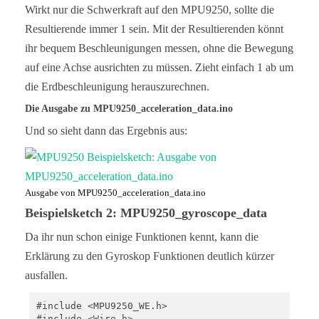
Wirkt nur die Schwerkraft auf den MPU9250, sollte die
Resultierende immer 1 sein. Mit der Resultierenden könnt
ihr bequem Beschleunigungen messen, ohne die Bewegung
auf eine Achse ausrichten zu müssen. Zieht einfach 1 ab um
die Erdbeschleunigung herauszurechnen.
Die Ausgabe zu MPU9250_acceleration_data.ino
Und so sieht dann das Ergebnis aus:
Ausgabe von MPU9250_acceleration_data.ino
Beispielsketch 2: MPU9250_gyroscope_data
Da ihr nun schon einige Funktionen kennt, kann die
Erklärung zu den Gyroskop Funktionen deutlich kürzer
ausfallen.
#include <MPU9250_WE.h>

#include <Wire.h>
