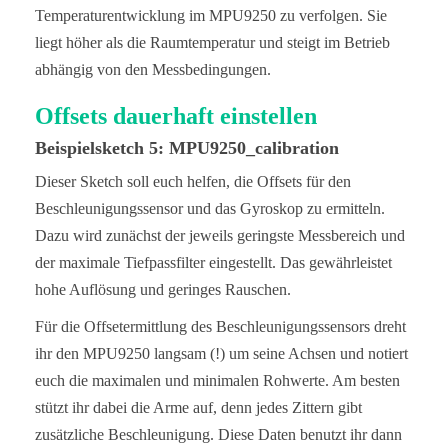
Temperaturentwicklung im MPU9250 zu verfolgen. Sie
liegt höher als die Raumtemperatur und steigt im Betrieb
abhängig von den Messbedingungen.
Offsets dauerhaft einstellen
Beispielsketch 5: MPU9250_calibration
Dieser Sketch soll euch helfen, die Offsets für den
Beschleunigungssensor und das Gyroskop zu ermitteln.
Dazu wird zunächst der jeweils geringste Messbereich und
der maximale Tiefpassfilter eingestellt. Das gewährleistet
hohe Auflösung und geringes Rauschen.
Für die Offsetermittlung des Beschleunigungssensors dreht
ihr den MPU9250 langsam (!) um seine Achsen und notiert
euch die maximalen und minimalen Rohwerte. Am besten
stützt ihr dabei die Arme auf, denn jedes Zittern gibt
zusätzliche Beschleunigung. Diese Daten benutzt ihr dann