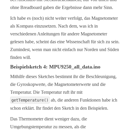
ohne Breadboard gaben die Ergebnisse dann mehr Sinn.
Ich habe es (noch) nicht weiter verfolgt, das Magnetometer
als Kompass einzusetzen. Nach dem, was ich in
verschiedenen Anleitungen für andere Magnetometer
gelesen habe, scheint das eine Wissenschaft für sich zu sein.
Zumindest, wenn man nicht einfach nur Norden und Süden
finden will.
Beispielsketch 4: MPU9250_all_data.ino
Mithilfe dieses Sketches bestimmt ihr die Beschleunigung,
die Gyroskopwerte, die Magnetometerwerte und die
Temperatur. Die Temperatur ruft ihr mit
ab, die anderen Funktionen habe ich
getTemperature()
schon erklärt. Ihr findet den Sketch in den Beispielen.
Das Thermometer dient weniger dazu, die
Umgebungstemperatur zu messen, als die