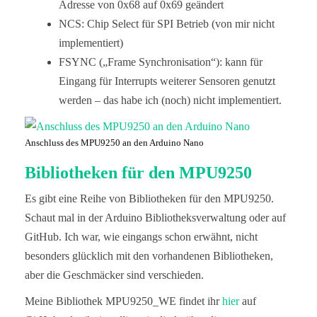
Adresse von 0x68 auf 0x69 geändert
NCS: Chip Select für SPI Betrieb (von mir nicht
implementiert)
FSYNC („Frame Synchronisation“): kann für
Eingang für Interrupts weiterer Sensoren genutzt
werden – das habe ich (noch) nicht implementiert.
Anschluss des MPU9250 an den Arduino Nano
Bibliotheken für den MPU9250
Es gibt eine Reihe von Bibliotheken für den MPU9250.
Schaut mal in der Arduino Bibliotheksverwaltung oder auf
GitHub. Ich war, wie eingangs schon erwähnt, nicht
besonders glücklich mit den vorhandenen Bibliotheken,
aber die Geschmäcker sind verschieden.
Meine Bibliothek MPU9250_WE findet ihr
hier
auf