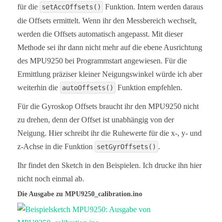
für die
Funktion. Intern werden daraus
setAccOffsets()
die Offsets ermittelt. Wenn ihr den Messbereich wechselt,
werden die Offsets automatisch angepasst. Mit dieser
Methode sei ihr dann nicht mehr auf die ebene Ausrichtung
des MPU9250 bei Programmstart angewiesen. Für die
Ermittlung präziser kleiner Neigungswinkel würde ich aber
weiterhin die
Funktion empfehlen.
autoOffsets()
Für die Gyroskop Offsets braucht ihr den MPU9250 nicht
zu drehen, denn der Offset ist unabhängig von der
Neigung. Hier schreibt ihr die Ruhewerte für die x-, y- und
z-Achse in die Funktion
.
setGyrOffsets()
Ihr findet den Sketch in den Beispielen. Ich drucke ihn hier
nicht noch einmal ab.
Die Ausgabe zu MPU9250_calibration.ino