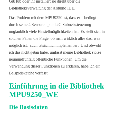
GitHub oder ihr installiert sie direkt über die
Bibliotheksverwaltung der Arduino IDE.
Das Problem mit dem MPU9250 ist, dass er – bedingt
durch seine 4 Sensoren plus I2C Subnetzsteuerung –
unglaublich viele Einstellmöglichkeiten hat. Es stellt sich in
solchen Fällen die Frage, ob man wirklich alles das, was
möglich ist, auch tatsächlich implementiert. Und obwohl
ich das nicht getan habe, umfasst meine Bibliothek stolze
neunundfünfzig öffentliche Funktionen. Um die
Verwendung dieser Funktionen zu erklären, habe ich elf
Beispielsketche verfasst.
Einführung in die Bibliothek
MPU9250_WE
Die Basisdaten