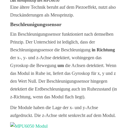
Das Messprinzip des MPU6050
Eine ältere Technik beruht auf dem Piezoeffekt, nutzt also
Druckänderungen als Messprinzip.
Beschleunigungssensor
Ein Beschleunigungssensor funktioniert nach demselben
Prinzip. Der Unterschied ist lediglich, dass der
Beschleunigungssensor die Beschleunigung
in Richtung
der x-, y- und z-Achse detektiert, wohingegen das
Gyroskop die Bewegung
um
die Achsen detektiert. Wenn
das Modul in Ruhe ist, liefert das Gyroskop für x, y und z
den Wert Null. Der Beschleunigungssensor hingegen
detektiert die Erdbeschleunigung auch im Ruhezustand (in
z-Richtung, wenn das Modul flach liegt).
Die Module haben die Lage der x- und y-Achse
aufgedruckt. Die z-Achse steht senkrecht auf dem Modul.