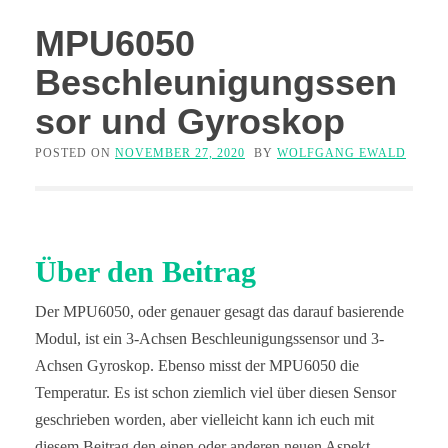
MPU6050
Beschleunigungssen
sor und Gyroskop
POSTED ON
NOVEMBER 27, 2020
BY
WOLFGANG EWALD
Über den Beitrag
Der MPU6050, oder genauer gesagt das darauf basierende
Modul, ist ein 3-Achsen Beschleunigungssensor und 3-
Achsen Gyroskop. Ebenso misst der MPU6050 die
Temperatur. Es ist schon ziemlich viel über diesen Sensor
geschrieben worden, aber vielleicht kann ich euch mit
diesem Beitrag den einen oder anderen neuen Aspekt