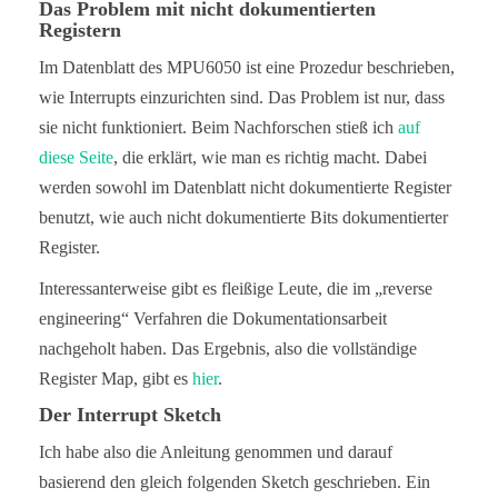
Das Problem mit nicht dokumentierten
Registern
Im Datenblatt des MPU6050 ist eine Prozedur beschrieben,
wie Interrupts einzurichten sind. Das Problem ist nur, dass
sie nicht funktioniert. Beim Nachforschen stieß ich
auf
diese Seite
, die erklärt, wie man es richtig macht. Dabei
werden sowohl im Datenblatt nicht dokumentierte Register
benutzt, wie auch nicht dokumentierte Bits dokumentierter
Register.
Interessanterweise gibt es fleißige Leute, die im „reverse
engineering“ Verfahren die Dokumentationsarbeit
nachgeholt haben. Das Ergebnis, also die vollständige
Register Map, gibt es
hier
.
Der Interrupt Sketch
Ich habe also die Anleitung genommen und darauf
basierend den gleich folgenden Sketch geschrieben. Ein