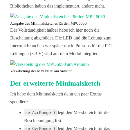
Bibliotheken haben das implementiert, andere nicht.
Ausgabe des Minimalsketches für den MPU6050
Der Vollständigkeit halber habe ich hier noch die
Beschaltung abgebildet. Die LED und die Leitung zum
Interrupt brauchen wir später noch. Pull-ups für die I2C
Leitungen (3.3 V) sind auf dem Modul integriert.
Verkabelung des MPU6050 am Arduino
Der erweiterte Minimalsketch
Ich habe dem Minimalsketch dann ein paar Extras
spendiert:
legt den Messbereich für die
setAccRange()
Beschleunigung fest
legt den Messbereich für das
setGyrRange()