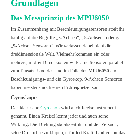
Grundlagen
Das Messprinzip des MPU6050
Im Zusammenhang mit Beschleunigungssensoren stoßt ihr
häufig auf die Begriffe „3-Achsen“, „6-Achsen“ oder gar
„9-Achsen Sensoren“. Wir verlassen dabei nicht die
dreidimensionale Welt. Vielmehr kommen ein oder
mehrere, in drei Dimensionen wirksame Sensoren parallel
zum Einsatz. Und das sind im Falle des MPU6050 ein
Beschleunigungs- und ein Gyroskop. 9-Achsen Sensoren
haben meistens noch einen Erdmagnetsensor.
Gyroskope
Das klassische
Gyroskop
wird auch Kreiselinstrument
genannt. Einen Kreisel kennt jeder und auch seine
Wirkung. Die Drehung stabilisiert ihn und der Versuch,
seine Drehachse zu kippen, erfordert Kraft. Und genau das