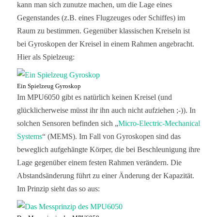
kann man sich zunutze machen, um die Lage eines
Gegenstandes (z.B. eines Flugzeuges oder Schiffes) im
Raum zu bestimmen. Gegenüber klassischen Kreiseln ist
bei Gyroskopen der Kreisel in einem Rahmen angebracht.
Hier als Spielzeug:
Ein Spielzeug Gyroskop
Im MPU6050 gibt es natürlich keinen Kreisel (und
glücklicherweise müsst ihr ihn auch nicht aufziehen ;-)). In
solchen Sensoren befinden sich „
Micro-Electric-Mechanical
Systems
“ (MEMS). Im Fall von Gyroskopen sind das
beweglich aufgehängte Körper, die bei Beschleunigung ihre
Lage gegenüber einem festen Rahmen verändern. Die
Abstandsänderung führt zu einer Änderung der Kapazität.
Im Prinzip sieht das so aus: