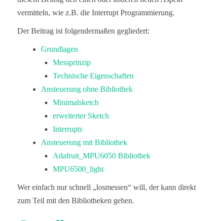
vermitteln, wie z.B. die Interrupt Programmierung.
Der Beitrag ist folgendermaßen gegliedert:
Grundlagen
Messprinzip
Technische Eigenschaften
Ansteuerung ohne Bibliothek
Minimalsketch
erweiterter Sketch
Interrupts
Ansteuerung mit Bibliothek
Adafruit_MPU6050 Bibliothek
MPU6500_light
Wer einfach nur schnell „losmessen“ will, der kann direkt
zum Teil mit den Bibliotheken gehen.