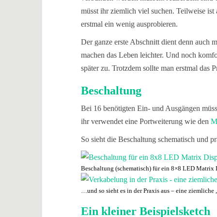
müsst ihr ziemlich viel suchen. Teilweise ist 
erstmal ein wenig ausprobieren.
Der ganze erste Abschnitt dient denn auch 
machen das Leben leichter. Und noch komfor
später zu. Trotzdem sollte man erstmal das P
Beschaltung
Bei 16 benötigten Ein- und Ausgängen müss
ihr verwendet eine Portweiterung wie den
M
So sieht die Beschaltung schematisch und pr
Beschaltung (schematisch) für ein 8×8 LED Matrix
…und so sieht es in der Praxis aus – eine ziemliche
Ein kleiner Beispielsketch