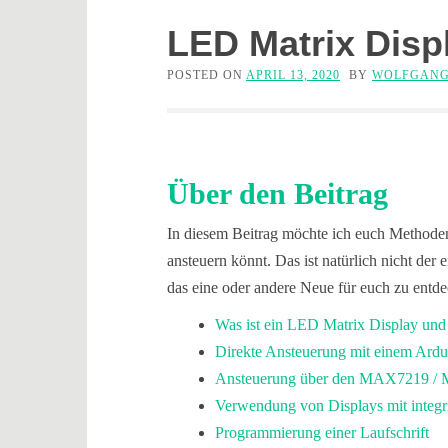
LED Matrix Disp
POSTED ON
APRIL 13, 2020
BY
WOLFGANG
Über den Beitrag
In diesem Beitrag möchte ich euch Methoden 
ansteuern könnt. Das ist natürlich nicht der
das eine oder andere Neue für euch zu entd
Was ist ein LED Matrix Display und 
Direkte Ansteuerung mit einem Ardu
Ansteuerung über den MAX7219 / M
Verwendung von Displays mit inte
Programmierung einer Laufschrift