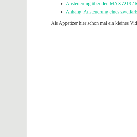
Ansteuerung über den MAX7219 / 
Anhang: Ansteuerung eines zweifarb
Als Appetizer hier schon mal ein kleines Vi