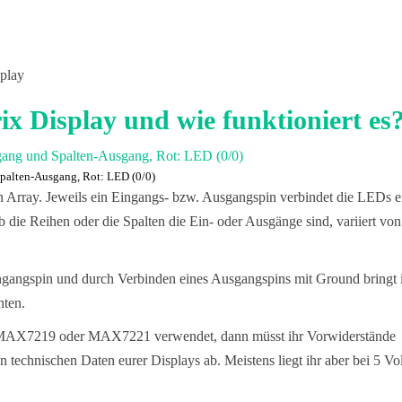
splay
x Display und wie funktioniert es
palten-Ausgang, Rot: LED (0/0)
 Array. Jeweils ein Eingangs- bzw. Ausgangspin verbindet die LEDs e
die Reihen oder die Spalten die Ein- oder Ausgänge sind, variiert von
gangspin und durch Verbinden eines Ausgangspins mit Ground bringt 
ten.
 MAX7219 oder MAX7221 verwendet, dann müsst ihr Vorwiderstände
 technischen Daten eurer Displays ab. Meistens liegt ihr aber bei 5 Vol