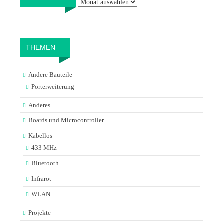
THEMEN
Andere Bauteile
Porterweiterung
Anderes
Boards und Microcontroller
Kabellos
433 MHz
Bluetooth
Infrarot
WLAN
Projekte