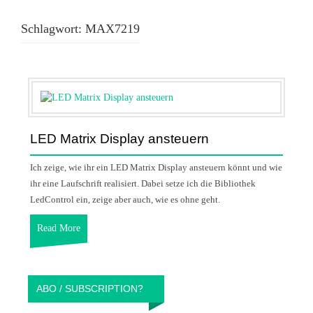
Schlagwort:
MAX7219
LED Matrix Display ansteuern
Ich zeige, wie ihr ein LED Matrix Display ansteuern könnt und wie
ihr eine Laufschrift realisiert. Dabei setze ich die Bibliothek
LedControl ein, zeige aber auch, wie es ohne geht.
Read More
ABO / SUBSCRIPTION?