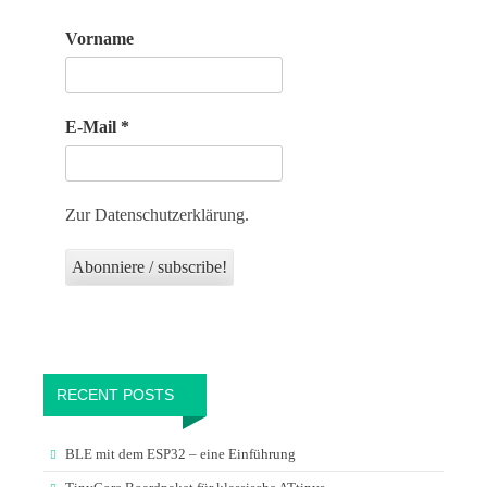
Vorname
E-Mail
*
Zur Datenschutzerklärung.
RECENT POSTS
BLE mit dem ESP32 – eine Einführung