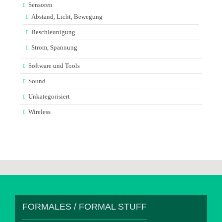
Sensoren
Abstand, Licht, Bewegung
Beschleunigung
Strom, Spannung
Software und Tools
Sound
Unkategorisiert
Wireless
FORMALES / FORMAL STUFF