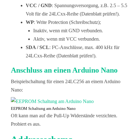
VCC / GND
: Spannungsversorgung, z.B. 2.5 – 5.5
Volt für die 24LCxx-Reihe (Datenblatt prüfen!).
WP
: Write Protection (Schreibschutz);
Inaktiv, wenn mit GND verbunden.
Aktiv, wenn mit VCC verbunden.
SDA / SCL
: I²C-Anschlüsse, max. 400 kHz für
24LCxx-Reihe (Datenblatt prüfen!).
Anschluss an einen Arduino Nano
Beispielschaltung für einen 24LC256 an einem Arduino
Nano:
EEPROM Schaltung am Arduino Nano
Oft kann man auf die Pull-Up Widerstände verzichten.
Probiert es aus.