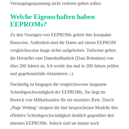
Versorgungsspannung nicht verloren gehen sollen.
Welche Eigenschaften haben
EEPROMs?
Zu den Vorzügen von EEPROMs gehört ihre kompakte
Bauweise. Außerdem sind die Daten auf einem EEPROM
vergleichsweise lange sicher aufgehoben. Teilweise geben
die Hersteller eine Datenhaltbarkeit (Data Retention) von
über 200 Jahren an. Ich werde das mal in 200 Jahren prüfen
und gegebenenfalls reklamieren ;-).
Nachteilig ist hingegen die vergleichsweise langsame
Schreibgeschwindigkeit der EEPROMs. Sie liegt im
Bereich von Millisekunden für ein einzelnes Byte. Durch
„Page Writing“ steigern die hier besprochenen Modelle ihre
effektive Schreibgeschwindigkeit deutlich gegenüber den
internen EEPROMs. Jedoch sind sie immer noch