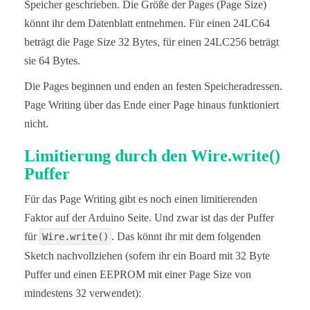
Speicher geschrieben. Die Größe der Pages (Page Size)
könnt ihr dem Datenblatt entnehmen. Für einen 24LC64
beträgt die Page Size 32 Bytes, für einen 24LC256 beträgt
sie 64 Bytes.
Die Pages beginnen und enden an festen Speicheradressen.
Page Writing über das Ende einer Page hinaus funktioniert
nicht.
Limitierung durch den Wire.write()
Puffer
Für das Page Writing gibt es noch einen limitierenden
Faktor auf der Arduino Seite. Und zwar ist das der Puffer
für
. Das könnt ihr mit dem folgenden
Wire.write()
Sketch nachvollziehen (sofern ihr ein Board mit 32 Byte
Puffer und einen EEPROM mit einer Page Size von
mindestens 32 verwendet):