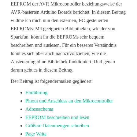
EEPROM der AVR Mikrocontroller beziehungsweise der
AVR-basierten Arduino Boards berichtet. In diesem Beitrag
widme ich mich nun den externen, I²C-gesteuerten
EEPROMs. Mit geeigneten Bibliotheken, wie der von
Sparkfun, könnt ihr die EEPROMs sehr bequem
beschreiben und auslesen. Für ein besseres Verständnis
lohnt es sich aber auch nachzuvollziehen, wie die
Ansteuerung ohne Bibliothek funktioniert. Und genau
darum geht es in diesem Beitrag.
Der Beitrag ist folgendermaßen gegliedert:
Einführung
Pinout und Anschluss an den Mikrocontroller
Adressschema
EEPROM beschreiben und lesen
Größere Datenmengen schreiben
Page Write