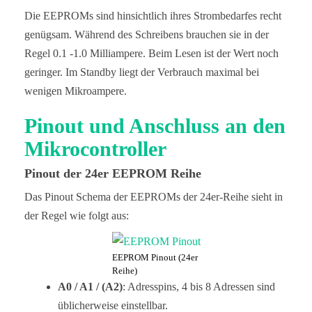
Die EEPROMs sind hinsichtlich ihres Strombedarfes recht
genügsam. Während des Schreibens brauchen sie in der
Regel 0.1 -1.0 Milliampere. Beim Lesen ist der Wert noch
geringer. Im Standby liegt der Verbrauch maximal bei
wenigen Mikroampere.
Pinout und Anschluss an den
Mikrocontroller
Pinout der 24er EEPROM Reihe
Das Pinout Schema der EEPROMs der 24er-Reihe sieht in
der Regel wie folgt aus:
EEPROM Pinout (24er
Reihe)
A0 / A1 / (A2)
: Adresspins, 4 bis 8 Adressen sind
üblicherweise einstellbar.