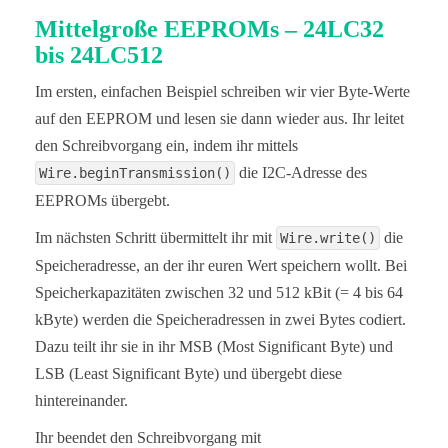
Mittelgroße EEPROMs – 24LC32
bis 24LC512
Im ersten, einfachen Beispiel schreiben wir vier Byte-Werte
auf den EEPROM und lesen sie dann wieder aus. Ihr leitet
den Schreibvorgang ein, indem ihr mittels
die I2C-Adresse des
Wire.beginTransmission()
EEPROMs übergebt.
Im nächsten Schritt übermittelt ihr mit
die
Wire.write()
Speicheradresse, an der ihr euren Wert speichern wollt. Bei
Speicherkapazitäten zwischen 32 und 512 kBit (= 4 bis 64
kByte) werden die Speicheradressen in zwei Bytes codiert.
Dazu teilt ihr sie in ihr MSB (Most Significant Byte) und
LSB (Least Significant Byte) und übergebt diese
hintereinander.
Ihr beendet den Schreibvorgang mit