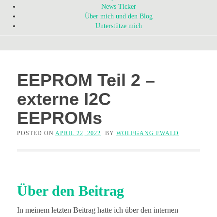
News Ticker
Über mich und den Blog
Unterstütze mich
EEPROM Teil 2 –
externe I2C
EEPROMs
POSTED ON
APRIL 22, 2022
BY
WOLFGANG EWALD
Über den Beitrag
In meinem letzten Beitrag hatte ich über den internen