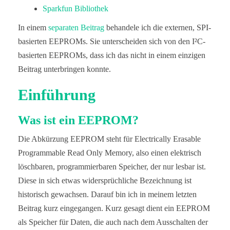
Sparkfun Bibliothek
In einem
separaten Beitrag
behandele ich die externen, SPI-
basierten EEPROMs. Sie unterscheiden sich von den I²C-
basierten EEPROMs, dass ich das nicht in einem einzigen
Beitrag unterbringen konnte.
Einführung
Was ist ein EEPROM?
Die Abkürzung EEPROM steht für Electrically Erasable
Programmable Read Only Memory, also einen elektrisch
löschbaren, programmierbaren Speicher, der nur lesbar ist.
Diese in sich etwas widersprüchliche Bezeichnung ist
historisch gewachsen. Darauf bin ich in meinem letzten
Beitrag kurz eingegangen. Kurz gesagt dient ein EEPROM
als Speicher für Daten, die auch nach dem Ausschalten der