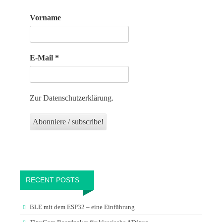
Vorname
E-Mail
*
Zur Datenschutzerklärung.
RECENT POSTS
BLE mit dem ESP32 – eine Einführung