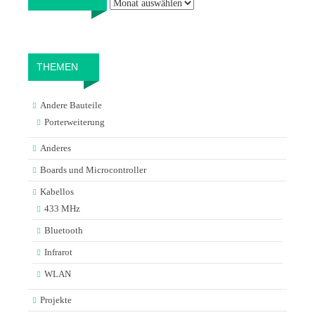
THEMEN
Andere Bauteile
Porterweiterung
Anderes
Boards und Microcontroller
Kabellos
433 MHz
Bluetooth
Infrarot
WLAN
Projekte