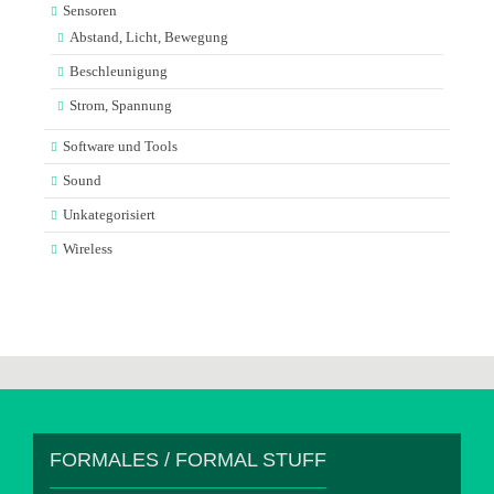
Sensoren
Abstand, Licht, Bewegung
Beschleunigung
Strom, Spannung
Software und Tools
Sound
Unkategorisiert
Wireless
FORMALES / FORMAL STUFF