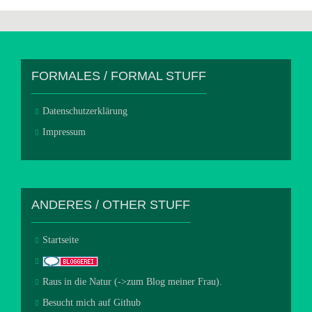
FORMALES / FORMAL STUFF
Datenschutzerklärung
Impressum
ANDERES / OTHER STUFF
Startseite
Raus in die Natur (->zum Blog meiner Frau).
Besucht mich auf Github