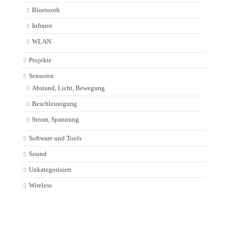
Bluetooth
Infrarot
WLAN
Projekte
Sensoren
Abstand, Licht, Bewegung
Beschleunigung
Strom, Spannung
Software und Tools
Sound
Unkategorisiert
Wireless