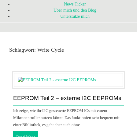
News Ticker
Über mich und den Blog
Unterstütze mich
Schlagwort:
Write Cycle
EEPROM Teil 2 – externe I2C EEPROMs
Ich zeige, wie ihr I2C gesteuerte EEPROM ICs mit eurem
Mikrocontroller nutzen könnt. Das funktioniert sehr bequem mit
einer Bibliothek, es geht aber auch ohne.