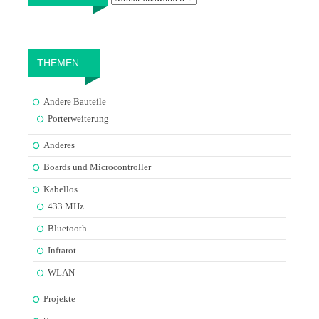
THEMEN
Andere Bauteile
Porterweiterung
Anderes
Boards und Microcontroller
Kabellos
433 MHz
Bluetooth
Infrarot
WLAN
Projekte