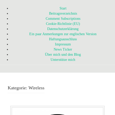
Start
Beitragsverzeichnis
Comment Subscriptions
Cookie-Richtlinie (EU)
Datenschutzerklärung
Ein paar Anmerkungen zur englischen Version
Haftungsausschluss
Impressum
News Ticker
Über mich und den Blog
Unterstütze mich
Kategorie:
Wireless