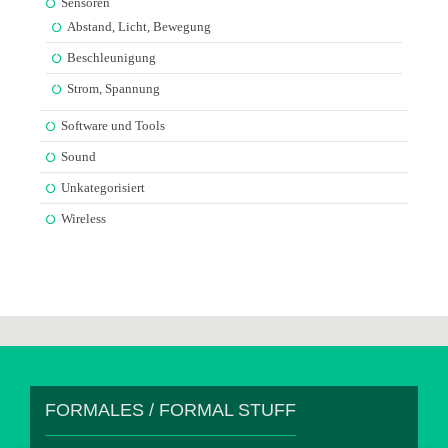
Sensoren
Abstand, Licht, Bewegung
Beschleunigung
Strom, Spannung
Software und Tools
Sound
Unkategorisiert
Wireless
FORMALES / FORMAL STUFF