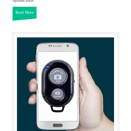
optimal nutzt.
Read More