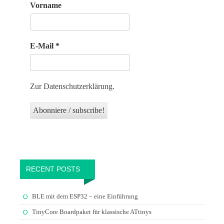
Vorname
E-Mail
*
Zur Datenschutzerklärung.
RECENT POSTS
BLE mit dem ESP32 – eine Einführung
TinyCore Boardpaket für klassische ATtinys