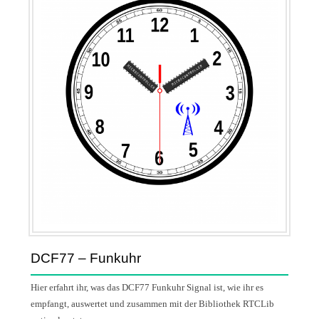
DCF77 – Funkuhr
Hier erfahrt ihr, was das DCF77 Funkuhr Signal ist, wie ihr es
empfangt, auswertet und zusammen mit der Bibliothek RTCLib