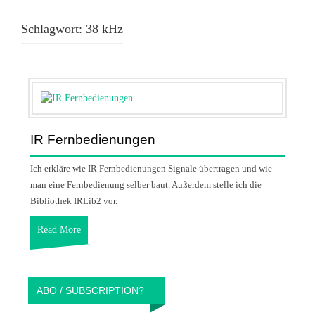
Schlagwort:
38 kHz
IR Fernbedienungen
Ich erkläre wie IR Fernbedienungen Signale übertragen und wie
man eine Fernbedienung selber baut. Außerdem stelle ich die
Bibliothek IRLib2 vor.
Read More
ABO / SUBSCRIPTION?