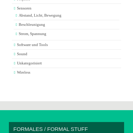
Sensoren
Abstand, Licht, Bewegung
Beschleunigung
Strom, Spannung
Software und Tools
Sound
Unkategorisiert
Wireless
FORMALES / FORMAL STUFF