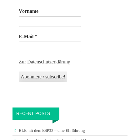
Vorname
E-Mail
*
Zur Datenschutzerklärung.
RECENT POSTS
BLE mit dem ESP32 – eine Einführung