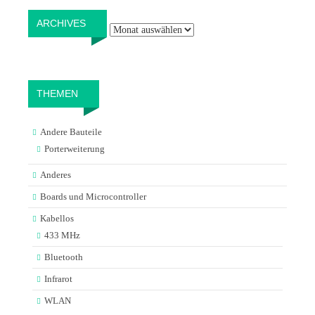
Archives
ARCHIVES
THEMEN
Andere Bauteile
Porterweiterung
Anderes
Boards und Microcontroller
Kabellos
433 MHz
Bluetooth
Infrarot
WLAN