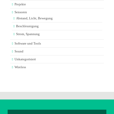
Projekte
Sensoren
Abstand, Licht, Bewegung
Beschleunigung
Strom, Spannung
Software und Tools
Sound
Unkategorisiert
Wireless