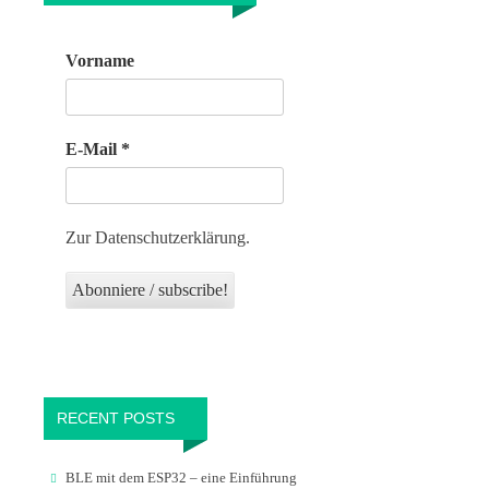
Vorname
E-Mail
*
Zur Datenschutzerklärung.
RECENT POSTS
BLE mit dem ESP32 – eine Einführung