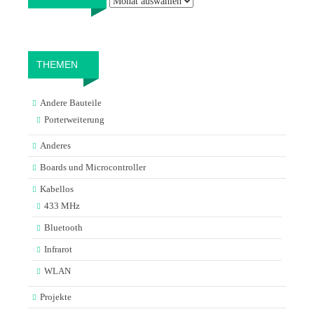
THEMEN
Andere Bauteile
Porterweiterung
Anderes
Boards und Microcontroller
Kabellos
433 MHz
Bluetooth
Infrarot
WLAN
Projekte