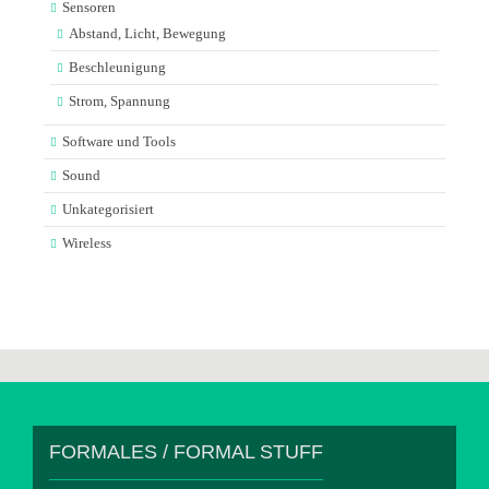
Sensoren
Abstand, Licht, Bewegung
Beschleunigung
Strom, Spannung
Software und Tools
Sound
Unkategorisiert
Wireless
FORMALES / FORMAL STUFF