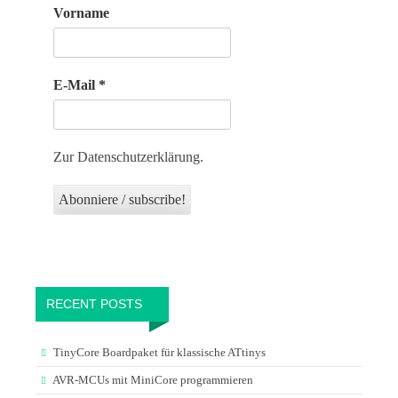
Vorname
E-Mail
*
Zur Datenschutzerklärung.
RECENT POSTS
TinyCore Boardpaket für klassische ATtinys
AVR-MCUs mit MiniCore programmieren