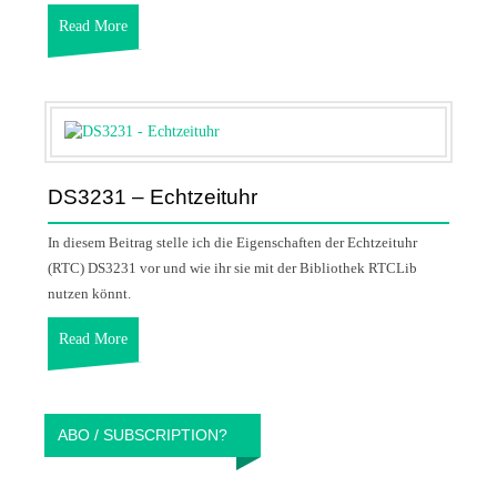
Read More
DS3231 – Echtzeituhr
In diesem Beitrag stelle ich die Eigenschaften der Echtzeituhr
(RTC) DS3231 vor und wie ihr sie mit der Bibliothek RTCLib
nutzen könnt.
Read More
ABO / SUBSCRIPTION?