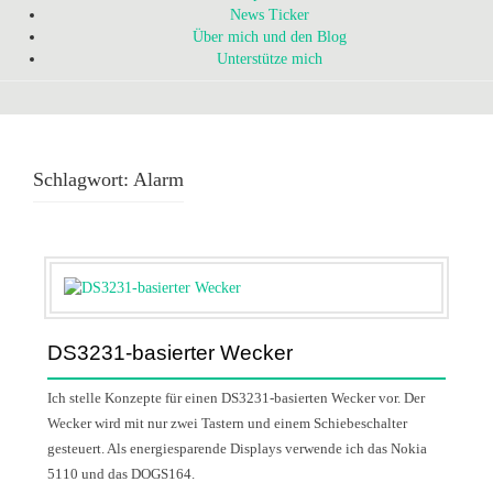
News Ticker
Über mich und den Blog
Unterstütze mich
Schlagwort:
Alarm
DS3231-basierter Wecker
Ich stelle Konzepte für einen DS3231-basierten Wecker vor. Der
Wecker wird mit nur zwei Tastern und einem Schiebeschalter
gesteuert. Als energiesparende Displays verwende ich das Nokia
5110 und das DOGS164.