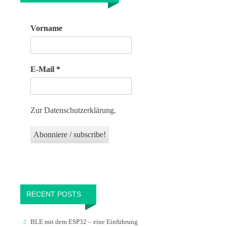
Vorname
E-Mail
*
Zur Datenschutzerklärung.
RECENT POSTS
BLE mit dem ESP32 – eine Einführung