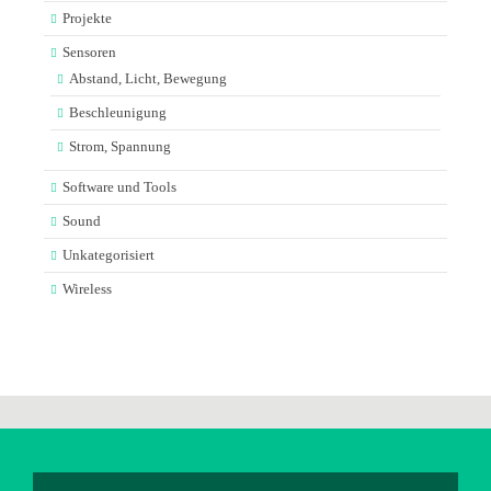
Projekte
Sensoren
Abstand, Licht, Bewegung
Beschleunigung
Strom, Spannung
Software und Tools
Sound
Unkategorisiert
Wireless