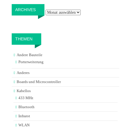
Archives
ARCHIVES
THEMEN
Andere Bauteile
Porterweiterung
Anderes
Boards und Microcontroller
Kabellos
433 MHz
Bluetooth
Infrarot
WLAN