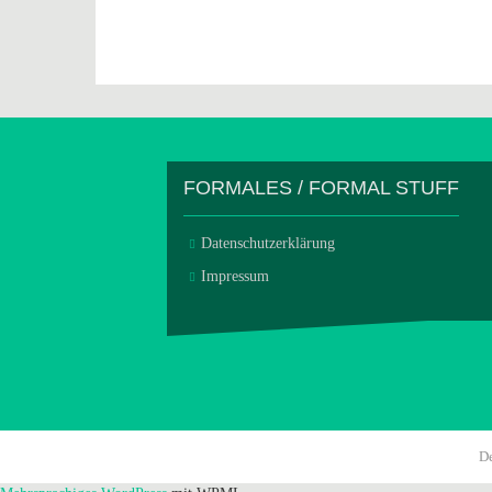
FORMALES / FORMAL STUFF
Datenschutzerklärung
Impressum
D