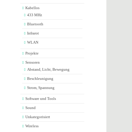
Kabellos
433 MHz
Bluetooth
Infrarot
WLAN
Projekte
Sensoren
Abstand, Licht, Bewegung
Beschleunigung
Strom, Spannung
Software und Tools
Sound
Unkategorisiert
Wireless