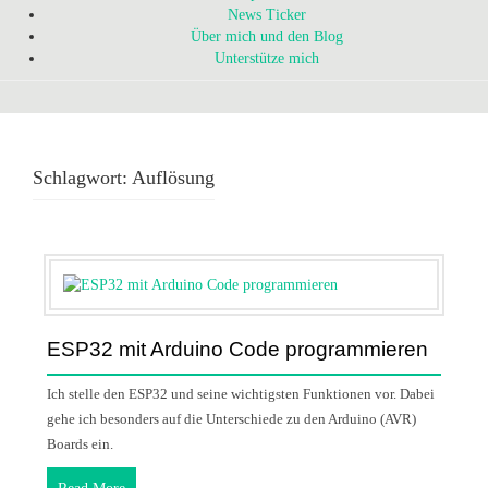
News Ticker
Über mich und den Blog
Unterstütze mich
Schlagwort:
Auflösung
ESP32 mit Arduino Code programmieren
Ich stelle den ESP32 und seine wichtigsten Funktionen vor. Dabei
gehe ich besonders auf die Unterschiede zu den Arduino (AVR)
Boards ein.