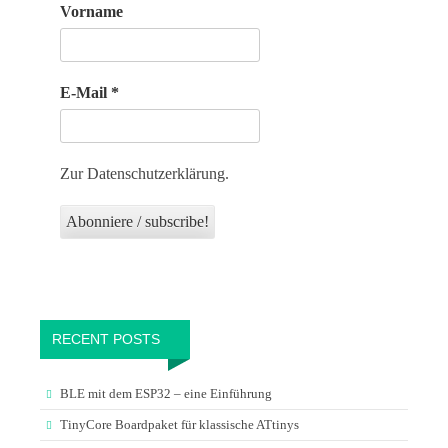
Vorname
E-Mail
*
Zur Datenschutzerklärung.
RECENT POSTS
BLE mit dem ESP32 – eine Einführung
TinyCore Boardpaket für klassische ATtinys