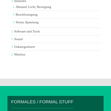
Sensoren
Abstand, Licht, Bewegung
Beschleunigung
Strom, Spannung
Software und Tools
Sound
Unkategorisiert
Wireless
FORMALES / FORMAL STUFF