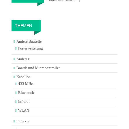
THEMEN
Andere Bauteile
Porterweiterung
Anderes
Boards und Microcontroller
Kabellos
433 MHz
Bluetooth
Infrarot
WLAN
Projekte