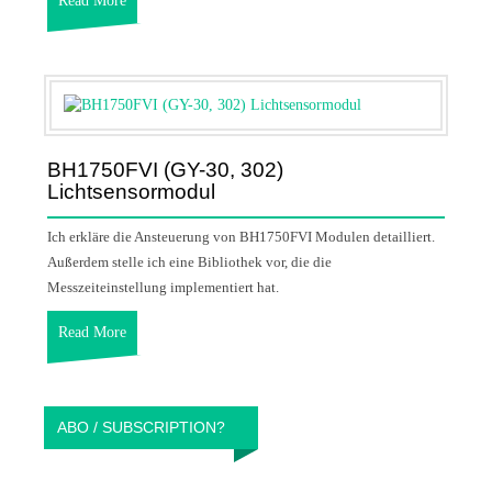
Read More
BH1750FVI (GY-30, 302)
Lichtsensormodul
Ich erkläre die Ansteuerung von BH1750FVI Modulen detailliert.
Außerdem stelle ich eine Bibliothek vor, die die
Messzeiteinstellung implementiert hat.
Read More
ABO / SUBSCRIPTION?