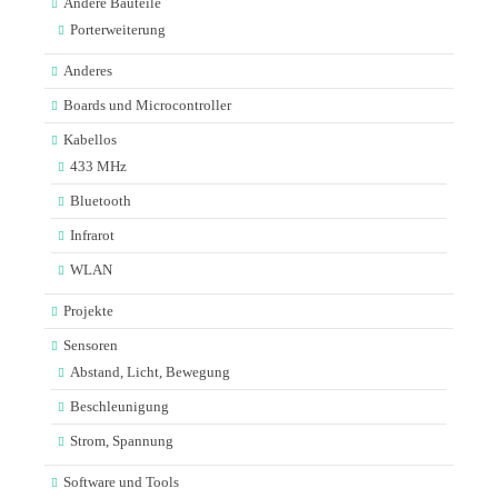
Andere Bauteile
Porterweiterung
Anderes
Boards und Microcontroller
Kabellos
433 MHz
Bluetooth
Infrarot
WLAN
Projekte
Sensoren
Abstand, Licht, Bewegung
Beschleunigung
Strom, Spannung
Software und Tools