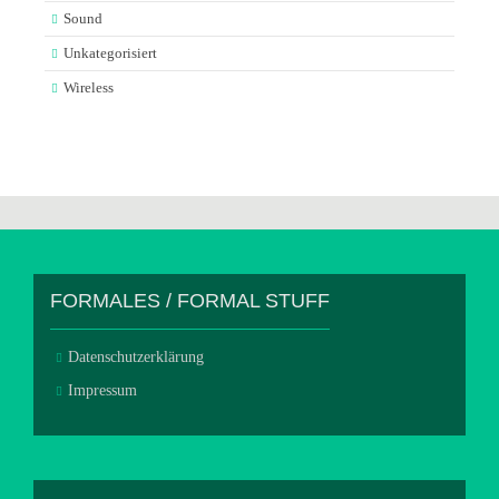
Sound
Unkategorisiert
Wireless
FORMALES / FORMAL STUFF
Datenschutzerklärung
Impressum