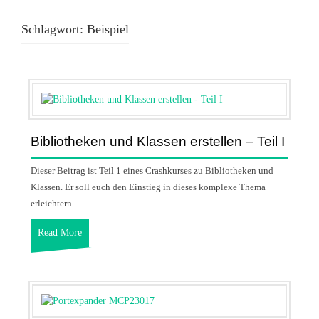
Schlagwort:
Beispiel
Bibliotheken und Klassen erstellen – Teil I
Dieser Beitrag ist Teil 1 eines Crashkurses zu Bibliotheken und
Klassen. Er soll euch den Einstieg in dieses komplexe Thema
erleichtern.
Read More