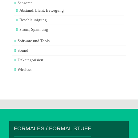
Sensoren
Abstand, Licht, Bewegung
Beschleunigung
Strom, Spannung
Software und Tools
Sound
Unkategorisiert
Wireless
FORMALES / FORMAL STUFF