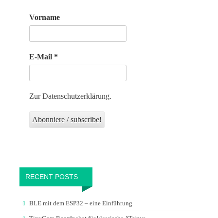
Vorname
E-Mail
*
Zur Datenschutzerklärung.
RECENT POSTS
BLE mit dem ESP32 – eine Einführung