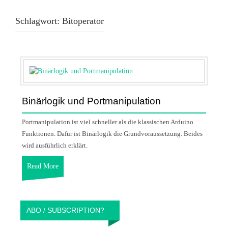
Schlagwort:
Bitoperator
Binärlogik und Portmanipulation
Portmanipulation ist viel schneller als die klassischen Arduino
Funktionen. Dafür ist Binärlogik die Grundvoraussetzung. Beides
wird ausführlich erklärt.
Read More
ABO / SUBSCRIPTION?