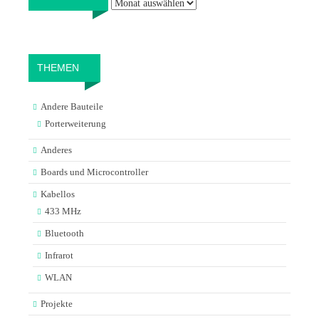
THEMEN
Andere Bauteile
Porterweiterung
Anderes
Boards und Microcontroller
Kabellos
433 MHz
Bluetooth
Infrarot
WLAN
Projekte