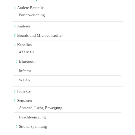
Andere Bauteile
Porterweiterung
Anderes
Boards und Microcontroller
Kabellos
433 MHz
Bluetooth
Infrarot
WLAN
Projekte
Sensoren
Abstand, Licht, Bewegung
Beschleunigung
Strom, Spannung