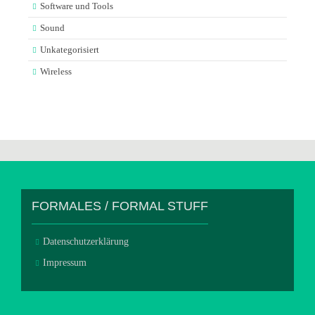
Software und Tools
Sound
Unkategorisiert
Wireless
FORMALES / FORMAL STUFF
Datenschutzerklärung
Impressum