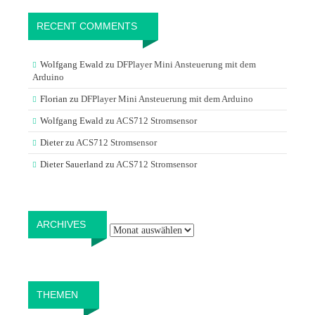
RECENT COMMENTS
Wolfgang Ewald
zu
DFPlayer Mini Ansteuerung mit dem
Arduino
Florian
zu
DFPlayer Mini Ansteuerung mit dem Arduino
Wolfgang Ewald
zu
ACS712 Stromsensor
Dieter
zu
ACS712 Stromsensor
Dieter Sauerland
zu
ACS712 Stromsensor
Archives
ARCHIVES
THEMEN