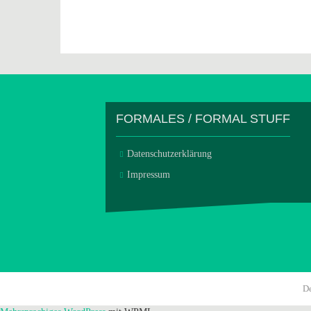
FORMALES / FORMAL STUFF
Datenschutzerklärung
Impressum
D