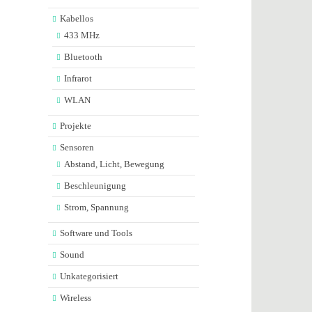
Kabellos
433 MHz
Bluetooth
Infrarot
WLAN
Projekte
Sensoren
Abstand, Licht, Bewegung
Beschleunigung
Strom, Spannung
Software und Tools
Sound
Unkategorisiert
Wireless