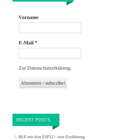
Vorname
E-Mail
*
Zur Datenschutzerklärung.
RECENT POSTS
BLE mit dem ESP32 – eine Einführung