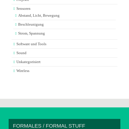
Sensoren
Abstand, Licht, Bewegung
Beschleunigung
Strom, Spannung
Software und Tools
Sound
Unkategorisiert
Wireless
FORMALES / FORMAL STUFF