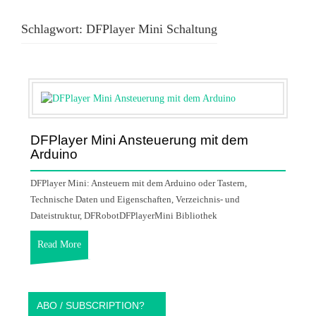
Schlagwort:
DFPlayer Mini Schaltung
DFPlayer Mini Ansteuerung mit dem
Arduino
DFPlayer Mini: Ansteuern mit dem Arduino oder Tastern,
Technische Daten und Eigenschaften, Verzeichnis- und
Dateistruktur, DFRobotDFPlayerMini Bibliothek
Read More
ABO / SUBSCRIPTION?