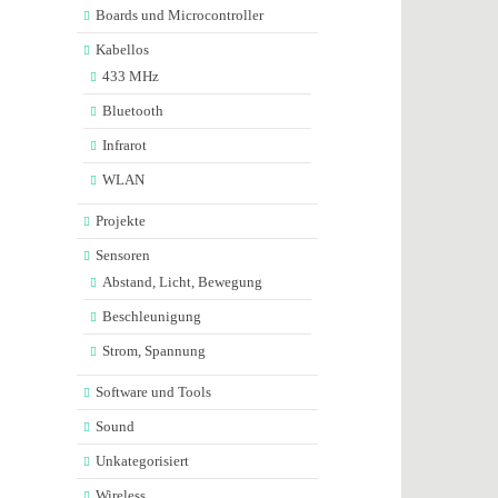
Boards und Microcontroller
Kabellos
433 MHz
Bluetooth
Infrarot
WLAN
Projekte
Sensoren
Abstand, Licht, Bewegung
Beschleunigung
Strom, Spannung
Software und Tools
Sound
Unkategorisiert
Wireless