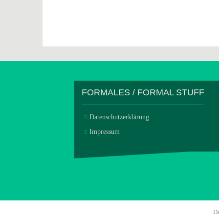
FORMALES / FORMAL STUFF
Datenschutzerklärung
Impressum
D