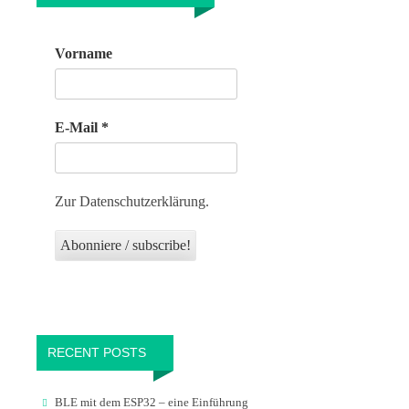
Vorname
E-Mail
*
Zur Datenschutzerklärung.
RECENT POSTS
BLE mit dem ESP32 – eine Einführung