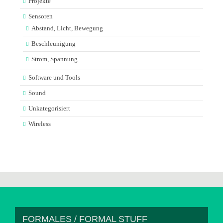
Projekte
Sensoren
Abstand, Licht, Bewegung
Beschleunigung
Strom, Spannung
Software und Tools
Sound
Unkategorisiert
Wireless
FORMALES / FORMAL STUFF