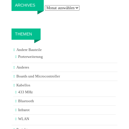
Archives
ARCHIVES
THEMEN
Andere Bauteile
Porterweiterung
Anderes
Boards und Microcontroller
Kabellos
433 MHz
Bluetooth
Infrarot
WLAN