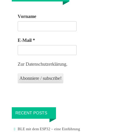
Vorname
E-Mail
*
Zur Datenschutzerklärung.
RECENT POSTS
BLE mit dem ESP32 – eine Einführung