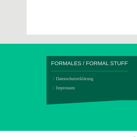
FORMALES / FORMAL STUFF
Datenschutzerklärung
Impressum