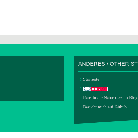
ANDERES / OTHER S
Startseite
Raus in die Natur (->zum Blog
Besucht mich auf Github