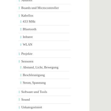
Anderes
Boards und Microcontroller
Kabellos
433 MHz
Bluetooth
Infrarot
WLAN
Projekte
Sensoren
Abstand, Licht, Bewegung
Beschleunigung
Strom, Spannung
Software und Tools
Sound
Unkategorisiert