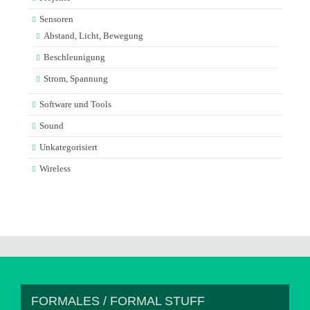
Sensoren
Abstand, Licht, Bewegung
Beschleunigung
Strom, Spannung
Software und Tools
Sound
Unkategorisiert
Wireless
FORMALES / FORMAL STUFF