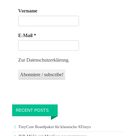
Vorname
E-Mail
*
Zur Datenschutzerklärung.
RECENT POSTS
TinyCore Boardpaket für klassische ATtinys