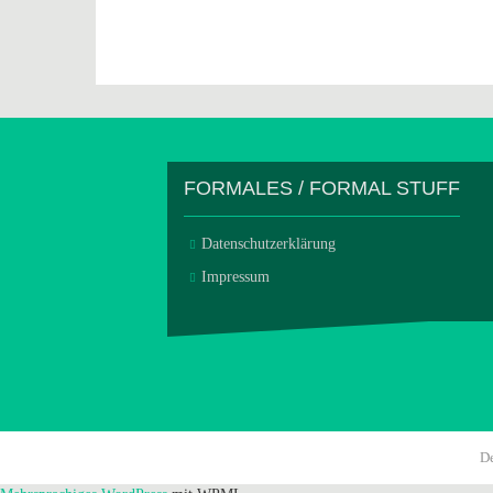
FORMALES / FORMAL STUFF
Datenschutzerklärung
Impressum
D