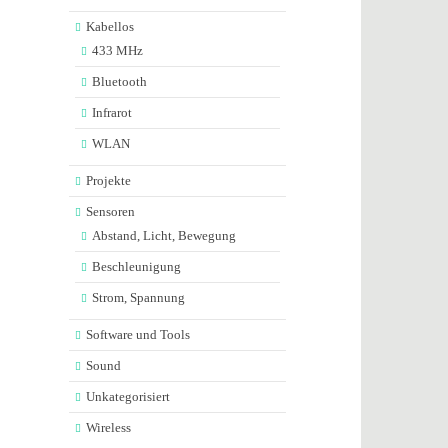
Kabellos
433 MHz
Bluetooth
Infrarot
WLAN
Projekte
Sensoren
Abstand, Licht, Bewegung
Beschleunigung
Strom, Spannung
Software und Tools
Sound
Unkategorisiert
Wireless