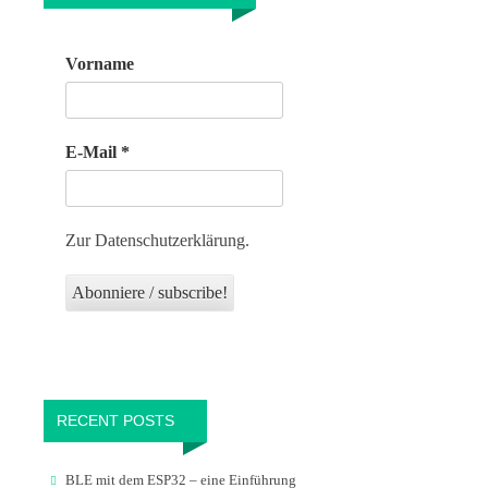
Vorname
E-Mail
*
Zur Datenschutzerklärung.
RECENT POSTS
BLE mit dem ESP32 – eine Einführung