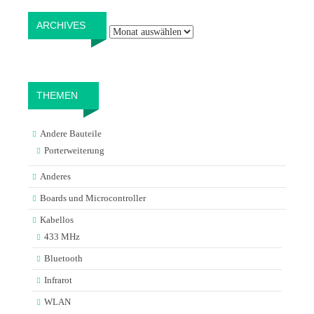
Archives
ARCHIVES
THEMEN
Andere Bauteile
Porterweiterung
Anderes
Boards und Microcontroller
Kabellos
433 MHz
Bluetooth
Infrarot
WLAN