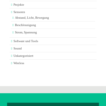
Projekte
Sensoren
Abstand, Licht, Bewegung
Beschleunigung
Strom, Spannung
Software und Tools
Sound
Unkategorisiert
Wireless