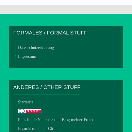
FORMALES / FORMAL STUFF
Datenschutzerklärung
Impressum
ANDERES / OTHER STUFF
Startseite
Raus in die Natur (->zum Blog meiner Frau).
Besucht mich auf Github