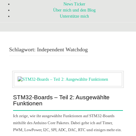
News Ticker
Über mich und den Blog
Unterstütze mich
Schlagwort:
Independent Watchdog
STM32-Boards – Teil 2: Ausgewählte
Funktionen
Ich zeige, wie ihr ausgewählte Funktionen auf STM32-Boards
mithilfe des Arduino Core Paketes. Dabei gehe ich auf Timer,
PWM, LowPower, I2C, SPI, ADC, DAC, RTC und einiges mehr ein.