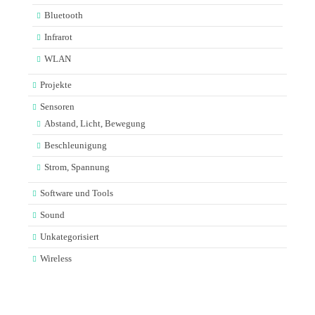
Bluetooth
Infrarot
WLAN
Projekte
Sensoren
Abstand, Licht, Bewegung
Beschleunigung
Strom, Spannung
Software und Tools
Sound
Unkategorisiert
Wireless