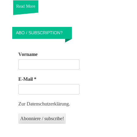
Read More
ABO / SUBSCRIPTION?
Vorname
E-Mail
*
Zur Datenschutzerklärung.