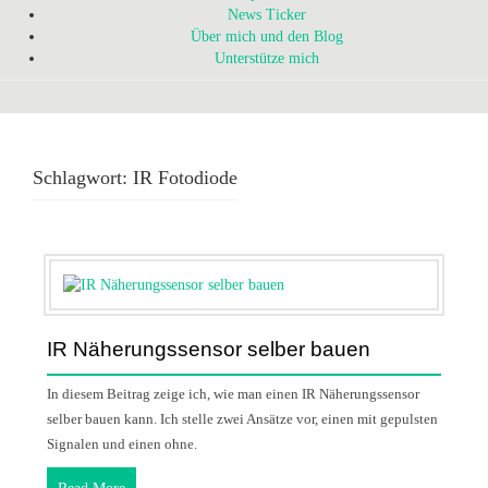
News Ticker
Über mich und den Blog
Unterstütze mich
Schlagwort:
IR Fotodiode
IR Näherungssensor selber bauen
In diesem Beitrag zeige ich, wie man einen IR Näherungssensor
selber bauen kann. Ich stelle zwei Ansätze vor, einen mit gepulsten
Signalen und einen ohne.