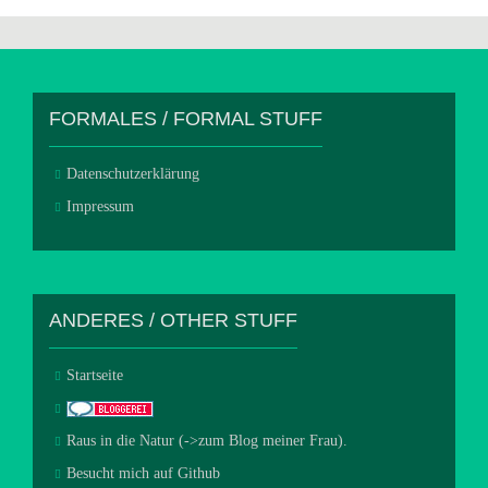
FORMALES / FORMAL STUFF
Datenschutzerklärung
Impressum
ANDERES / OTHER STUFF
Startseite
Raus in die Natur (->zum Blog meiner Frau).
Besucht mich auf Github