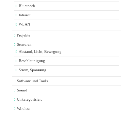
Bluetooth
Infrarot
WLAN
Projekte
Sensoren
Abstand, Licht, Bewegung
Beschleunigung
Strom, Spannung
Software und Tools
Sound
Unkategorisiert
Wireless