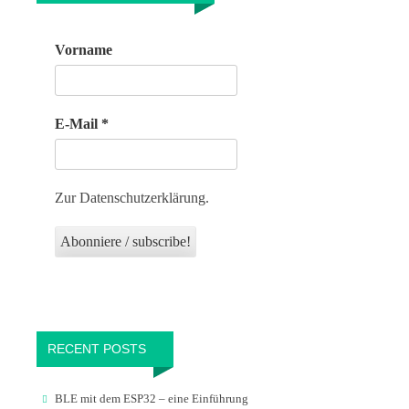
Vorname
E-Mail
*
Zur Datenschutzerklärung.
RECENT POSTS
BLE mit dem ESP32 – eine Einführung