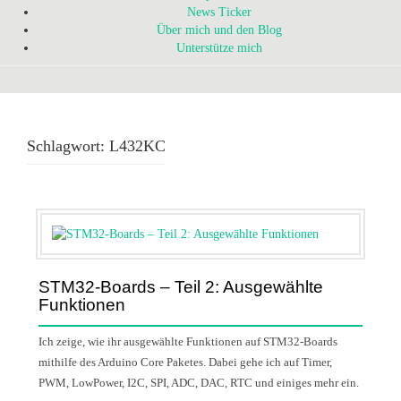
News Ticker
Über mich und den Blog
Unterstütze mich
Schlagwort:
L432KC
STM32-Boards – Teil 2: Ausgewählte
Funktionen
Ich zeige, wie ihr ausgewählte Funktionen auf STM32-Boards
mithilfe des Arduino Core Paketes. Dabei gehe ich auf Timer,
PWM, LowPower, I2C, SPI, ADC, DAC, RTC und einiges mehr ein.