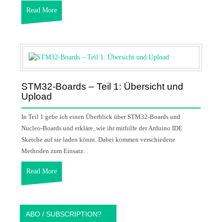
Read More
STM32-Boards – Teil 1: Übersicht und
Upload
In Teil 1 gebe ich einen Überblick über STM32-Boards und
Nucleo-Boards und erkläre, wie ihr mithilfe der Arduino IDE
Sketche auf sie laden könnt. Dabei kommen verschiedene
Methoden zum Einsatz.
Read More
ABO / SUBSCRIPTION?