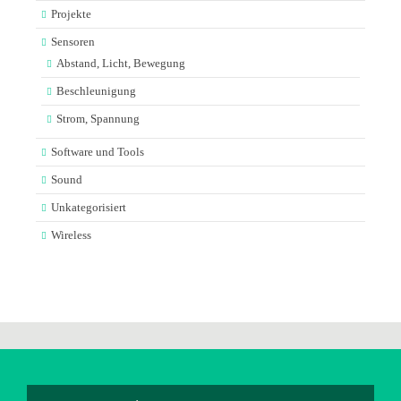
Projekte
Sensoren
Abstand, Licht, Bewegung
Beschleunigung
Strom, Spannung
Software und Tools
Sound
Unkategorisiert
Wireless