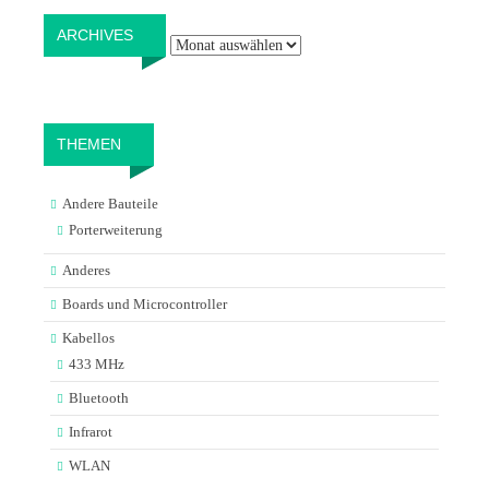
Archives
ARCHIVES
THEMEN
Andere Bauteile
Porterweiterung
Anderes
Boards und Microcontroller
Kabellos
433 MHz
Bluetooth
Infrarot
WLAN