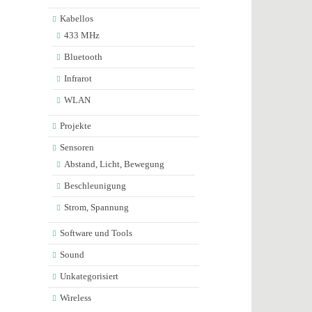
Kabellos
433 MHz
Bluetooth
Infrarot
WLAN
Projekte
Sensoren
Abstand, Licht, Bewegung
Beschleunigung
Strom, Spannung
Software und Tools
Sound
Unkategorisiert
Wireless