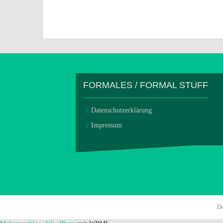
FORMALES / FORMAL STUFF
Datenschutzerklärung
Impressum
D