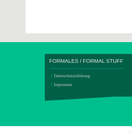
FORMALES / FORMAL STUFF
Datenschutzerklärung
Impressum