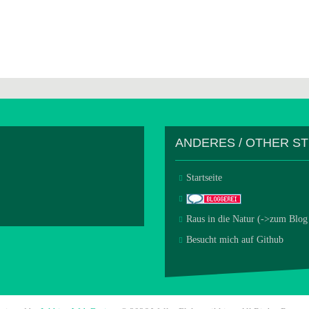
ANDERES / OTHER S
Startseite
Raus in die Natur (->zum Blog
Besucht mich auf Github