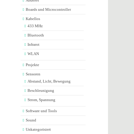
Anderes
Boards und Microcontroller
Kabellos
433 MHz
Bluetooth
Infrarot
WLAN
Projekte
Sensoren
Abstand, Licht, Bewegung
Beschleunigung
Strom, Spannung
Software und Tools
Sound
Unkategorisiert