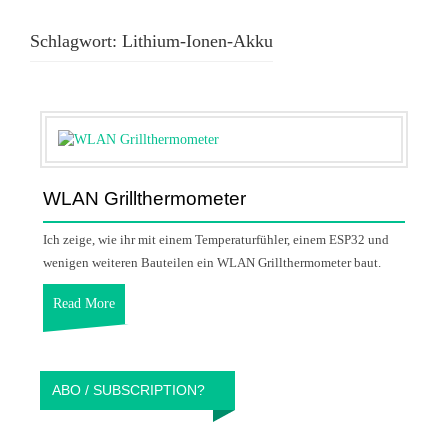
Schlagwort:
Lithium-Ionen-Akku
WLAN Grillthermometer
Ich zeige, wie ihr mit einem Temperaturfühler, einem ESP32 und
wenigen weiteren Bauteilen ein WLAN Grillthermometer baut.
Read More
ABO / SUBSCRIPTION?