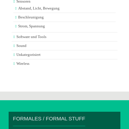
Sensoren
Abstand, Licht, Bewegung
Beschleunigung
Strom, Spannung
Software und Tools
Sound
Unkategorisiert
Wireless
FORMALES / FORMAL STUFF