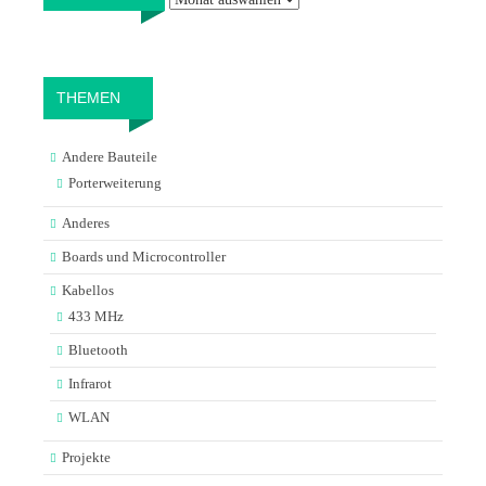
THEMEN
Andere Bauteile
Porterweiterung
Anderes
Boards und Microcontroller
Kabellos
433 MHz
Bluetooth
Infrarot
WLAN
Projekte