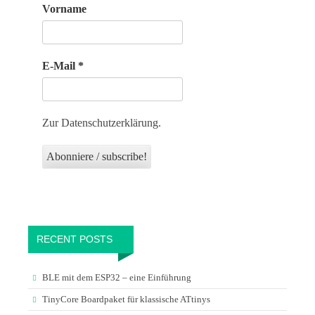
Vorname
E-Mail
*
Zur Datenschutzerklärung.
RECENT POSTS
BLE mit dem ESP32 – eine Einführung
TinyCore Boardpaket für klassische ATtinys