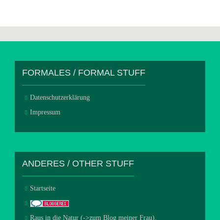
FORMALES / FORMAL STUFF
Datenschutzerklärung
Impressum
ANDERES / OTHER STUFF
Startseite
Raus in die Natur (->zum Blog meiner Frau).