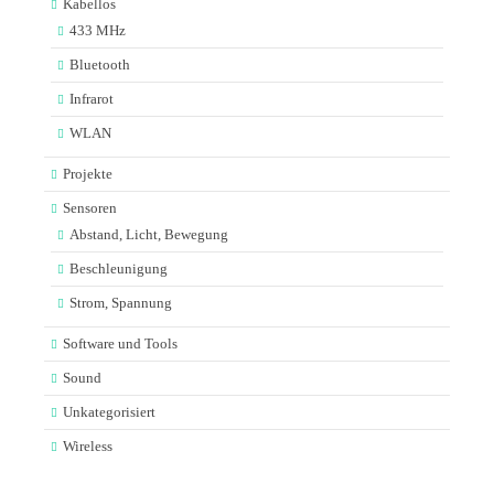
Kabellos
433 MHz
Bluetooth
Infrarot
WLAN
Projekte
Sensoren
Abstand, Licht, Bewegung
Beschleunigung
Strom, Spannung
Software und Tools
Sound
Unkategorisiert
Wireless