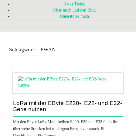
News Ticker
Über mich und den Blog
Unterstütze mich
Schlagwort:
LPWAN
LoRa mit der EByte E220-, E22- und E32-
Serie nutzen
Mit den Ebyte LoRa Modulreihen E220, E20 und E32 funkt ihr
über weite Strecken bei niedrigem Energieverbrauch. Ein
Überblick und Einführung.