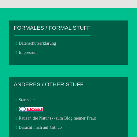
FORMALES / FORMAL STUFF
Datenschutzerklärung
Impressum
ANDERES / OTHER STUFF
Startseite
Raus in die Natur (->zum Blog meiner Frau).
Besucht mich auf Github