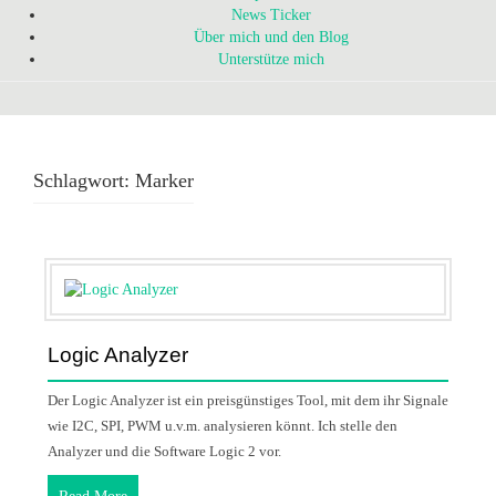
News Ticker
Über mich und den Blog
Unterstütze mich
Schlagwort:
Marker
Logic Analyzer
Der Logic Analyzer ist ein preisgünstiges Tool, mit dem ihr Signale
wie I2C, SPI, PWM u.v.m. analysieren könnt. Ich stelle den
Analyzer und die Software Logic 2 vor.