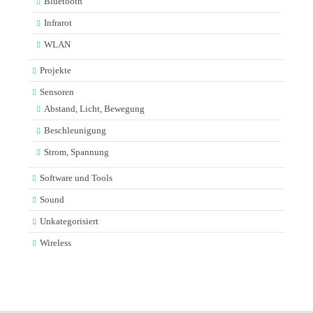
Bluetooth
Infrarot
WLAN
Projekte
Sensoren
Abstand, Licht, Bewegung
Beschleunigung
Strom, Spannung
Software und Tools
Sound
Unkategorisiert
Wireless