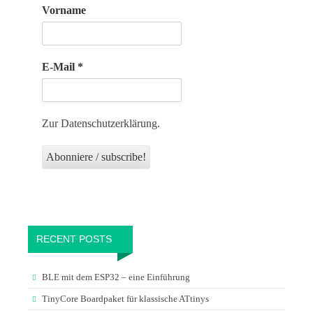
Vorname
E-Mail
*
Zur Datenschutzerklärung.
RECENT POSTS
BLE mit dem ESP32 – eine Einführung
TinyCore Boardpaket für klassische ATtinys