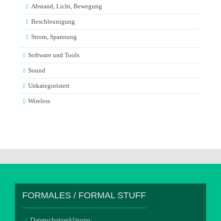
Abstand, Licht, Bewegung
Beschleunigung
Strom, Spannung
Software und Tools
Sound
Unkategorisiert
Wireless
FORMALES / FORMAL STUFF
Datenschutzerklärung