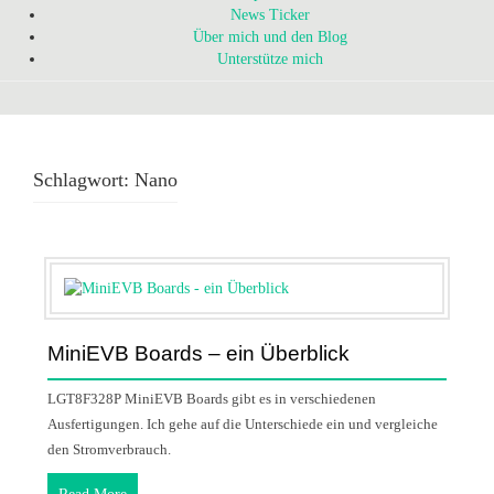
News Ticker
Über mich und den Blog
Unterstütze mich
Schlagwort:
Nano
MiniEVB Boards – ein Überblick
LGT8F328P MiniEVB Boards gibt es in verschiedenen
Ausfertigungen. Ich gehe auf die Unterschiede ein und vergleiche
den Stromverbrauch.