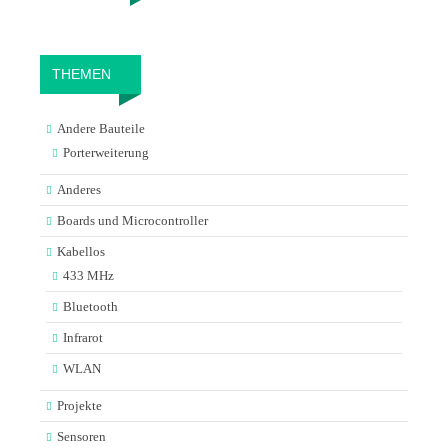
THEMEN
Andere Bauteile
Porterweiterung
Anderes
Boards und Microcontroller
Kabellos
433 MHz
Bluetooth
Infrarot
WLAN
Projekte
Sensoren