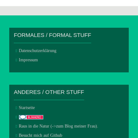
FORMALES / FORMAL STUFF
Datenschutzerklärung
Impressum
ANDERES / OTHER STUFF
Startseite
Raus in die Natur (->zum Blog meiner Frau).
Besucht mich auf Github