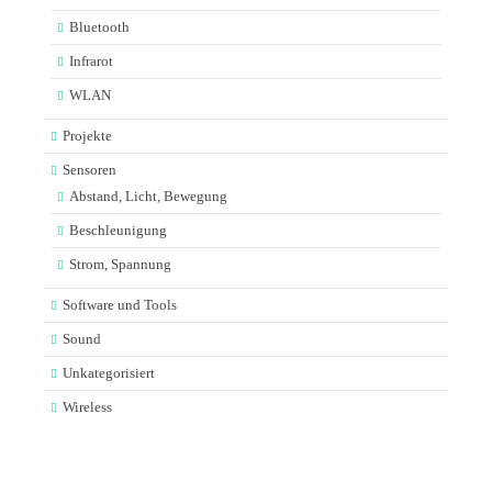
Bluetooth
Infrarot
WLAN
Projekte
Sensoren
Abstand, Licht, Bewegung
Beschleunigung
Strom, Spannung
Software und Tools
Sound
Unkategorisiert
Wireless