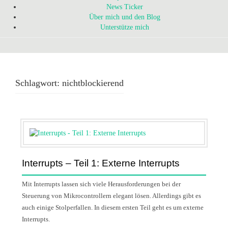
News Ticker
Über mich und den Blog
Unterstütze mich
Schlagwort:
nichtblockierend
Interrupts – Teil 1: Externe Interrupts
Mit Interrupts lassen sich viele Herausforderungen bei der
Steuerung von Mikrocontrollern elegant lösen. Allerdings gibt es
auch einige Stolperfallen. In diesem ersten Teil geht es um externe
Interrupts.