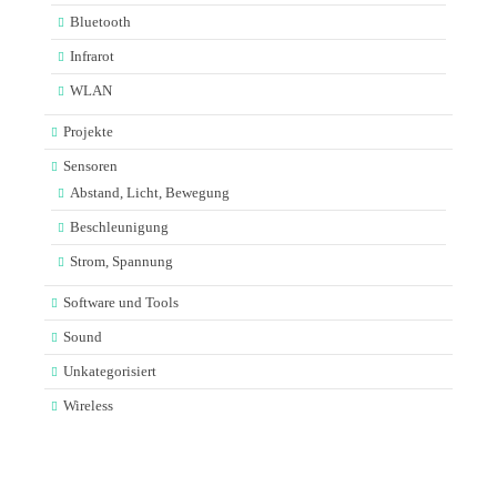
Bluetooth
Infrarot
WLAN
Projekte
Sensoren
Abstand, Licht, Bewegung
Beschleunigung
Strom, Spannung
Software und Tools
Sound
Unkategorisiert
Wireless