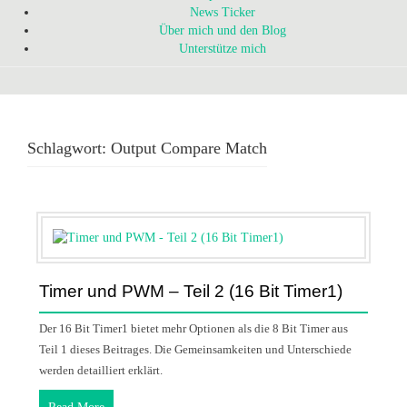
News Ticker
Über mich und den Blog
Unterstütze mich
Schlagwort:
Output Compare Match
Timer und PWM – Teil 2 (16 Bit Timer1)
Der 16 Bit Timer1 bietet mehr Optionen als die 8 Bit Timer aus
Teil 1 dieses Beitrages. Die Gemeinsamkeiten und Unterschiede
werden detailliert erklärt.