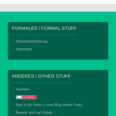
FORMALES / FORMAL STUFF
Datenschutzerklärung
Impressum
ANDERES / OTHER STUFF
Startseite
Raus in die Natur (->zum Blog meiner Frau).
Besucht mich auf Github