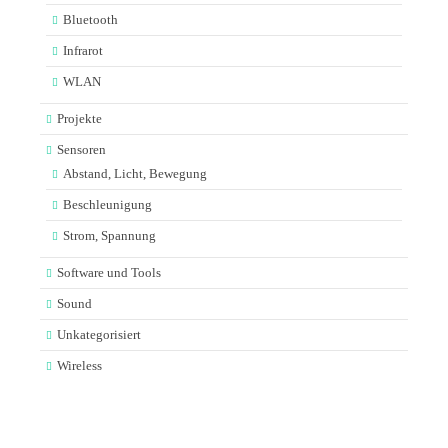
Bluetooth
Infrarot
WLAN
Projekte
Sensoren
Abstand, Licht, Bewegung
Beschleunigung
Strom, Spannung
Software und Tools
Sound
Unkategorisiert
Wireless