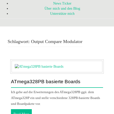
News Ticker
Über mich und den Blog
Unterstütze mich
Schlagwort:
Output Compare Modulator
ATmega328PB basierte Boards
Ich gehe auf die Erweiterungen des ATmega328PB ggü. dem
ATmega328P ein und stelle verschiedene 328PB-basierte Boards
und Boardpakete vor.