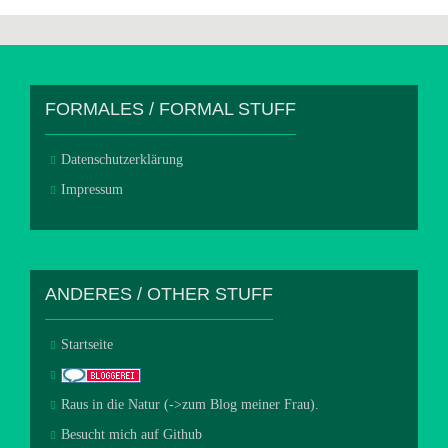
FORMALES / FORMAL STUFF
Datenschutzerklärung
Impressum
ANDERES / OTHER STUFF
Startseite
Raus in die Natur (->zum Blog meiner Frau).
Besucht mich auf Github