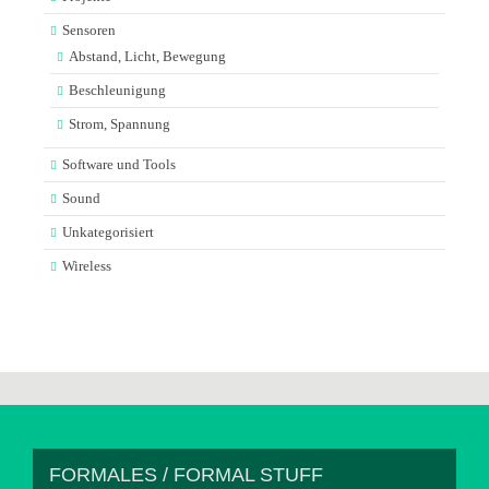
Sensoren
Abstand, Licht, Bewegung
Beschleunigung
Strom, Spannung
Software und Tools
Sound
Unkategorisiert
Wireless
FORMALES / FORMAL STUFF