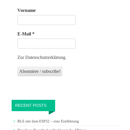
Vorname
E-Mail
*
Zur Datenschutzerklärung.
RECENT POSTS
BLE mit dem ESP32 – eine Einführung