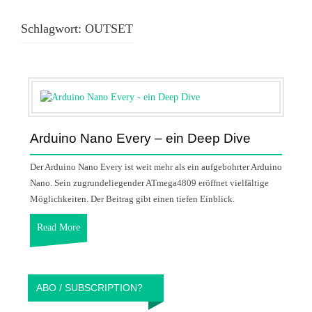
Schlagwort:
OUTSET
Arduino Nano Every – ein Deep Dive
Der Arduino Nano Every ist weit mehr als ein aufgebohrter Arduino
Nano. Sein zugrundeliegender ATmega4809 eröffnet vielfältige
Möglichkeiten. Der Beitrag gibt einen tiefen Einblick.
Read More
ABO / SUBSCRIPTION?