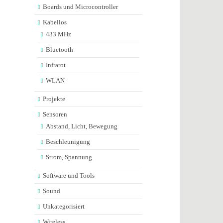
Boards und Microcontroller
Kabellos
433 MHz
Bluetooth
Infrarot
WLAN
Projekte
Sensoren
Abstand, Licht, Bewegung
Beschleunigung
Strom, Spannung
Software und Tools
Sound
Unkategorisiert
Wireless