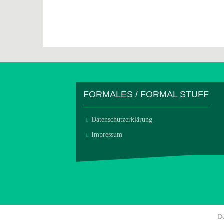
FORMALES / FORMAL STUFF
Datenschutzerklärung
Impressum
D