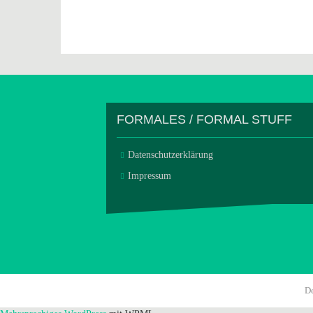
FORMALES / FORMAL STUFF
Datenschutzerklärung
Impressum
D