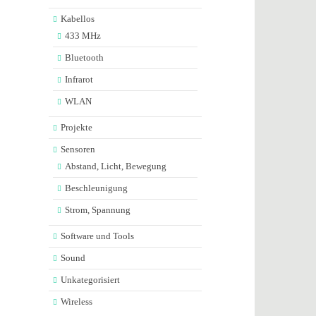
Kabellos
433 MHz
Bluetooth
Infrarot
WLAN
Projekte
Sensoren
Abstand, Licht, Bewegung
Beschleunigung
Strom, Spannung
Software und Tools
Sound
Unkategorisiert
Wireless