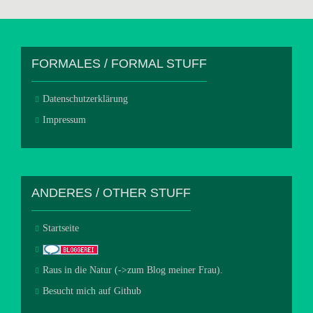
FORMALES / FORMAL STUFF
Datenschutzerklärung
Impressum
ANDERES / OTHER STUFF
Startseite
Raus in die Natur (->zum Blog meiner Frau).
Besucht mich auf Github