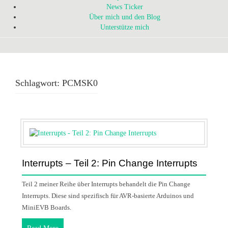
News Ticker
Über mich und den Blog
Unterstütze mich
Schlagwort:
PCMSK0
Interrupts – Teil 2: Pin Change Interrupts
Teil 2 meiner Reihe über Interrupts behandelt die Pin Change
Interrupts. Diese sind spezifisch für AVR-basierte Arduinos und
MiniEVB Boards.