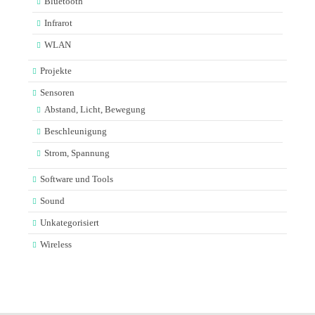
Bluetooth
Infrarot
WLAN
Projekte
Sensoren
Abstand, Licht, Bewegung
Beschleunigung
Strom, Spannung
Software und Tools
Sound
Unkategorisiert
Wireless