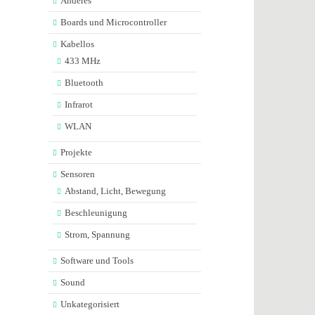
Anderes
Boards und Microcontroller
Kabellos
433 MHz
Bluetooth
Infrarot
WLAN
Projekte
Sensoren
Abstand, Licht, Bewegung
Beschleunigung
Strom, Spannung
Software und Tools
Sound
Unkategorisiert