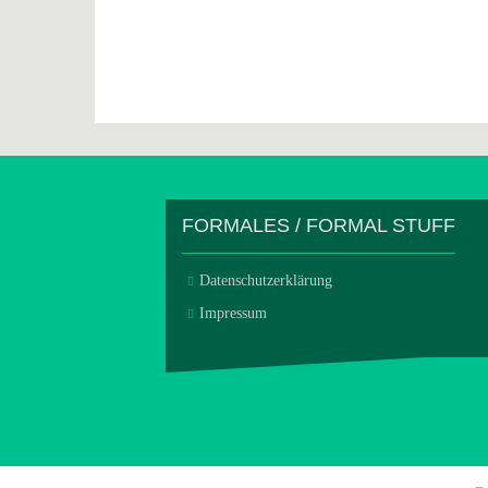
FORMALES / FORMAL STUFF
Datenschutzerklärung
Impressum