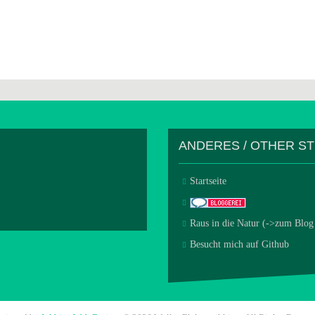
ANDERES / OTHER S
Startseite
Raus in die Natur (->zum Blog
Besucht mich auf Github