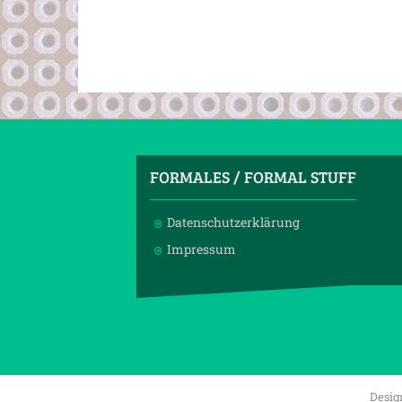
FORMALES / FORMAL STUFF
Datenschutzerklärung
Impressum
Desig