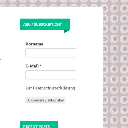
ABO / SUBSCRIPTION?
Vorname
E-Mail
*
Zur Datenschutzerklärung.
RECENT POSTS