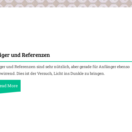
iger und Referenzen
ger und Referenzen sind sehr nützlich, aber gerade für Anfänger ebenso
wirrend. Dies ist der Versuch, Licht ins Dunkle zu bringen.
ead More