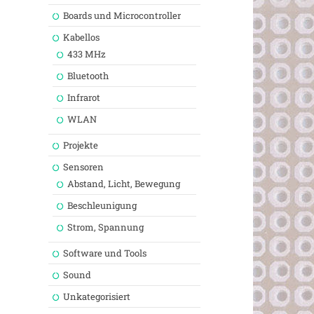
Boards und Microcontroller
Kabellos
433 MHz
Bluetooth
Infrarot
WLAN
Projekte
Sensoren
Abstand, Licht, Bewegung
Beschleunigung
Strom, Spannung
Software und Tools
Sound
Unkategorisiert